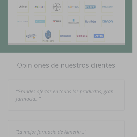
Opiniones de nuestros clientes
Grandes ofertas en todos los productos, gran
farmacia…
La mejor farmacia de Almería…