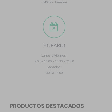
(04009 – Almería)
HORARIO
Lunes a Viernes:
9:00 a 14:00 y 16:30 a 21:00
Sábados:
9:00 a 14:00