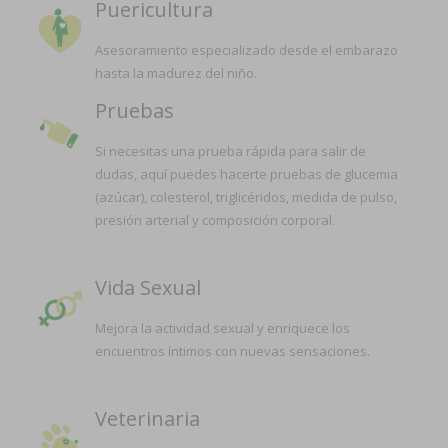
Puericultura
Asesoramiento especializado desde el embarazo
hasta la madurez del niño.
Pruebas
Si necesitas una prueba rápida para salir de
dudas, aquí puedes hacerte pruebas de glucemia
(azúcar), colesterol, triglicéridos, medida de pulso,
presión arterial y composición corporal.
Vida Sexual
Mejora la actividad sexual y enriquece los
encuentros íntimos con nuevas sensaciones.
Veterinaria