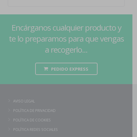
Encárganos cualquier producto y
te lo preparamos para que vengas
a recogerlo...
PEDIDO EXPRESS
AVISO LEGAL
POLÍTICA DE PRIVACIDAD
POLÍTICA DE COOKIES
POLÍTICA REDES SOCIALES