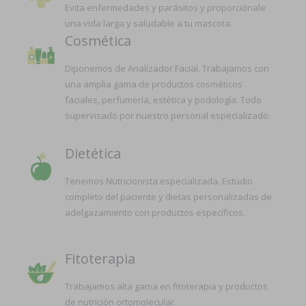
Evita enfermedades y parásitos y proporciónale
una vida larga y saludable a tu mascota.
Cosmética
Diponemos de Analizador Facial. Trabajamos con
una amplia gama de productos cosméticos
faciales, perfumería, estética y podología. Todo
supervisado por nuestro personal especializado.
Dietética
Tenemos Nutricionista especializada. Estudio
completo del paciente y dietas personalizadas de
adelgazamiento con productos específicos.
Fitoterapia
Trabajamos alta gama en fitoterapia y productos
de nutrición ortomolecular.