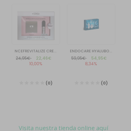
Visita nuestra tienda online aquí