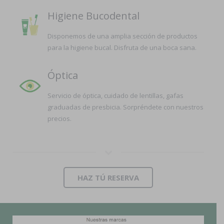
Higiene Bucodental
Disponemos de una amplia sección de productos
para la higiene bucal. Disfruta de una boca sana.
Óptica
Servicio de óptica, cuidado de lentillas, gafas
graduadas de presbicia. Sorpréndete con nuestros
precios.
HAZ TÚ RESERVA