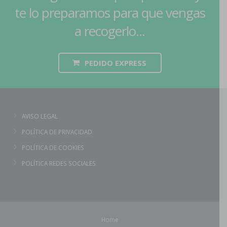
te lo preparamos para que vengas
a recogerlo...
PEDIDO EXPRESS
AVISO LEGAL
POLÍTICA DE PRIVACIDAD
POLÍTICA DE COOKIES
POLÍTICA REDES SOCIALES
Home