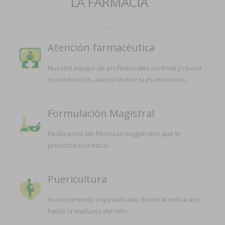
LA FARMACIA
Atención farmacéutica
Nuestro equipo de profesionales controla y revisa
su medicación, asesorándole si es necesario.
Formulación Magistral
Realizamos las fórmulas magistrales que le
prescriba tu médico.
Puericultura
Asesoramiento especializado desde el embarazo
hasta la madurez del niño.