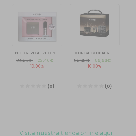
Visita nuestra tienda online aquí