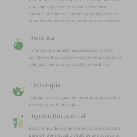
una amplia gama de productos cosméticos
faciales, perfumería, estética y podología. Todo
supervisado por nuestro personal especializado.
Dietética
Tenemos Nutricionista especializada. Estudio
completo del paciente y dietas personalizadas de
adelgazamiento con productos específicos.
Fitoterapia
Trabajamos alta gama en fitoterapia y productos
de nutrición ortomolecular.
Higiene Bucodental
Disponemos de una amplia sección de productos
para la higiene bucal. Disfruta de una boca sana.