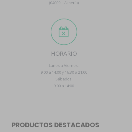
(04009 – Almería)
HORARIO
Lunes a Viernes:
9:00 a 14:00 y 16:30 a 21:00
Sábados:
9:00 a 14:00