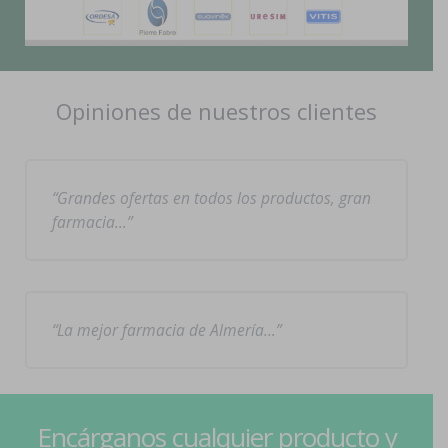
Opiniones de nuestros clientes
Grandes ofertas en todos los productos, gran
farmacia…
La mejor farmacia de Almería…
Encárganos cualquier producto y