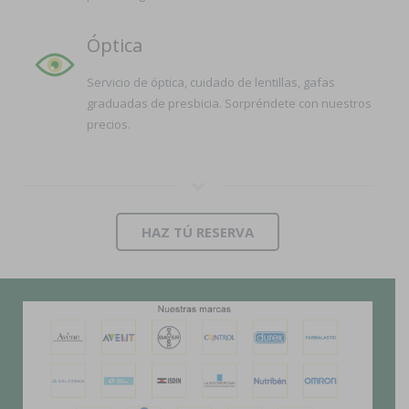
Óptica
Servicio de óptica, cuidado de lentillas, gafas
graduadas de presbicia. Sorpréndete con nuestros
precios.
HAZ TÚ RESERVA