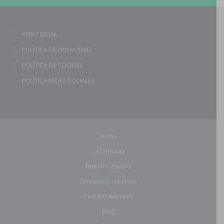
AVISO LEGAL
POLÍTICA DE PRIVACIDAD
POLÍTICA DE COOKIES
POLÍTICA REDES SOCIALES
Home
La farmacia
Nuestro equipo
Servicios y reservas
Pedidos express
Blog