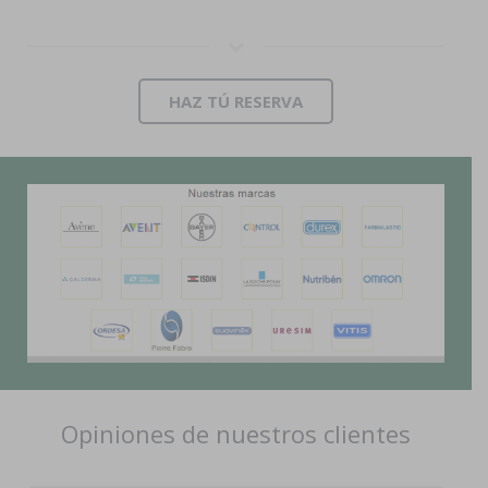
HAZ TÚ RESERVA
Opiniones de nuestros clientes