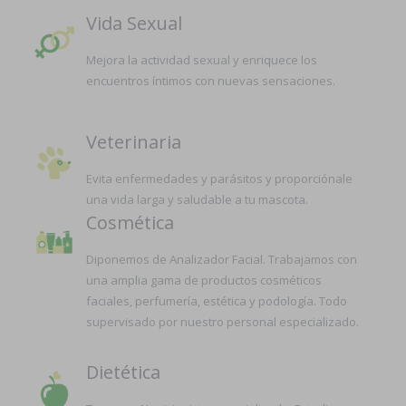
Vida Sexual
Mejora la actividad sexual y enriquece los
encuentros íntimos con nuevas sensaciones.
Veterinaria
Evita enfermedades y parásitos y proporciónale
una vida larga y saludable a tu mascota.
Cosmética
Diponemos de Analizador Facial. Trabajamos con
una amplia gama de productos cosméticos
faciales, perfumería, estética y podología. Todo
supervisado por nuestro personal especializado.
Dietética