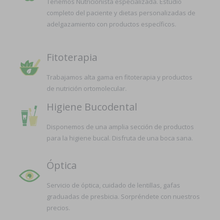
Tenemos Nutricionista especializada. Estudio
completo del paciente y dietas personalizadas de
adelgazamiento con productos específicos.
Fitoterapia
Trabajamos alta gama en fitoterapia y productos
de nutrición ortomolecular.
Higiene Bucodental
Disponemos de una amplia sección de productos
para la higiene bucal. Disfruta de una boca sana.
Óptica
Servicio de óptica, cuidado de lentillas, gafas
graduadas de presbicia. Sorpréndete con nuestros
precios.