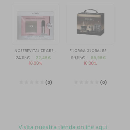
Visita nuestra tienda online aquí