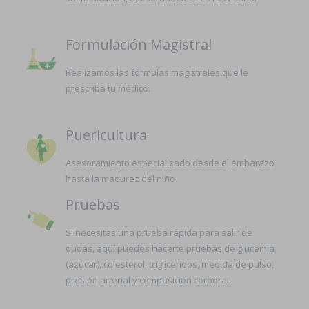
Formulación Magistral
Realizamos las fórmulas magistrales que le
prescriba tu médico.
Puericultura
Asesoramiento especializado desde el embarazo
hasta la madurez del niño.
Pruebas
Si necesitas una prueba rápida para salir de
dudas, aquí puedes hacerte pruebas de glucemia
(azúcar), colesterol, triglicéridos, medida de pulso,
presión arterial y composición corporal.