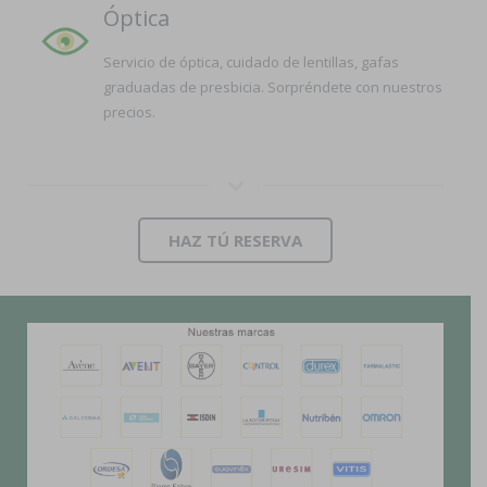
Óptica
Servicio de óptica, cuidado de lentillas, gafas
graduadas de presbicia. Sorpréndete con nuestros
precios.
HAZ TÚ RESERVA