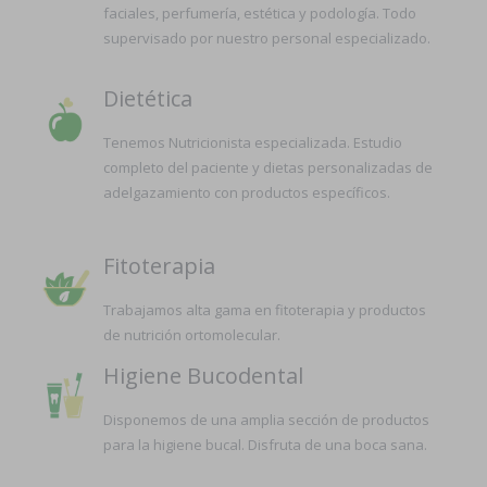
faciales, perfumería, estética y podología. Todo
supervisado por nuestro personal especializado.
Dietética
Tenemos Nutricionista especializada. Estudio
completo del paciente y dietas personalizadas de
adelgazamiento con productos específicos.
Fitoterapia
Trabajamos alta gama en fitoterapia y productos
de nutrición ortomolecular.
Higiene Bucodental
Disponemos de una amplia sección de productos
para la higiene bucal. Disfruta de una boca sana.