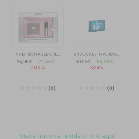
Visita nuestra tienda online aquí