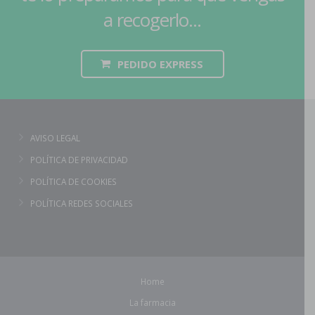
a recogerlo...
PEDIDO EXPRESS
AVISO LEGAL
POLÍTICA DE PRIVACIDAD
POLÍTICA DE COOKIES
POLÍTICA REDES SOCIALES
Home
La farmacia