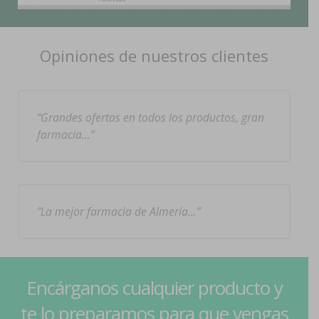
Opiniones de nuestros clientes
Grandes ofertas en todos los productos, gran
farmacia…
La mejor farmacia de Almería…
Encárganos cualquier producto y
te lo preparamos para que vengas