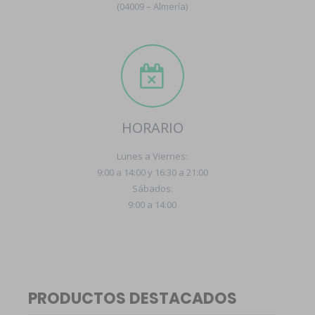
(04009 – Almería)
HORARIO
Lunes a Viernes:
9:00 a 14:00 y 16:30 a 21:00
Sábados:
9:00 a 14:00