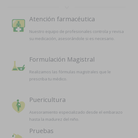
Atención farmacéutica
Nuestro equipo de profesionales controla y revisa
su medicación, asesorándole si es necesario.
Formulación Magistral
Realizamos las fórmulas magistrales que le
prescriba tu médico.
Puericultura
Asesoramiento especializado desde el embarazo
hasta la madurez del niño.
Pruebas