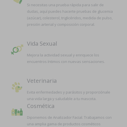
Si necesitas una prueba rápida para salir de
dudas, aquí puedes hacerte pruebas de glucemia
(azúcar), colesterol, triglicéridos, medida de pulso,
presión arterial y composición corporal.
Vida Sexual
Mejora la actividad sexual y enriquece los
encuentros íntimos con nuevas sensaciones.
Veterinaria
Evita enfermedades y parásitos y proporciónale
una vida larga y saludable a tu mascota.
Cosmética
Diponemos de Analizador Facial. Trabajamos con
una amplia gama de productos cosméticos