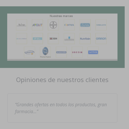
Opiniones de nuestros clientes
Grandes ofertas en todos los productos, gran
farmacia…