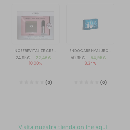
Visita nuestra tienda online aquí