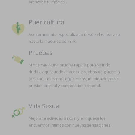
prescriba tu médico.
Puericultura
Asesoramiento especializado desde el embarazo
hasta la madurez del niño.
Pruebas
Si necesitas una prueba rápida para salir de
dudas, aquí puedes hacerte pruebas de glucemia
(azúcar), colesterol, triglicéridos, medida de pulso,
presión arterial y composición corporal.
Vida Sexual
Mejora la actividad sexual y enriquece los
encuentros íntimos con nuevas sensaciones.