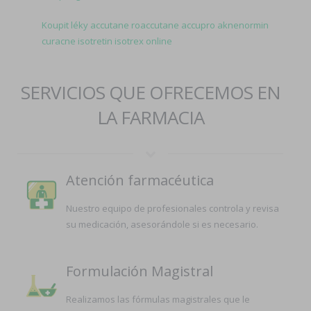
Koupit léky accutane roaccutane accupro aknenormin
curacne isotretin isotrex online
SERVICIOS QUE OFRECEMOS EN
LA FARMACIA
Atención farmacéutica
Nuestro equipo de profesionales controla y revisa
su medicación, asesorándole si es necesario.
Formulación Magistral
Realizamos las fórmulas magistrales que le