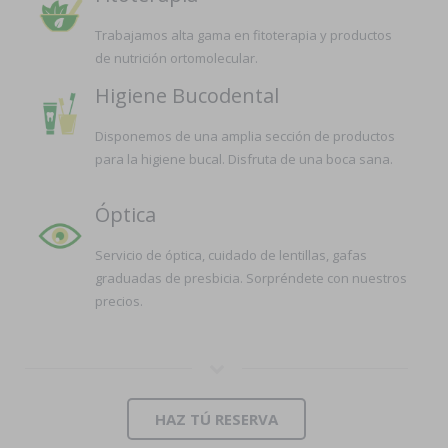
Trabajamos alta gama en fitoterapia y productos
de nutrición ortomolecular.
Higiene Bucodental
Disponemos de una amplia sección de productos
para la higiene bucal. Disfruta de una boca sana.
Óptica
Servicio de óptica, cuidado de lentillas, gafas
graduadas de presbicia. Sorpréndete con nuestros
precios.
HAZ TÚ RESERVA