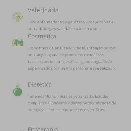
Veterinaria
Evita enfermedades y parásitos y proporciónale
una vida larga y saludable a tu mascota.
Cosmética
Diponemos de Analizador Facial. Trabajamos con
una amplia gama de productos cosméticos
faciales, perfumería, estética y podología. Todo
supervisado por nuestro personal especializado.
Dietética
Tenemos Nutricionista especializada. Estudio
completo del paciente y dietas personalizadas de
adelgazamiento con productos específicos.
Fitoterapia