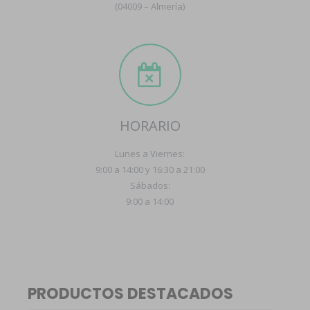
(04009 – Almería)
HORARIO
Lunes a Viernes:
9:00 a 14:00 y 16:30 a 21:00
Sábados:
9:00 a 14:00