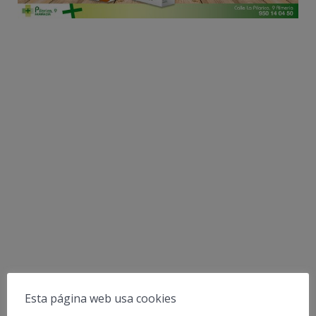
Esta página web usa cookies