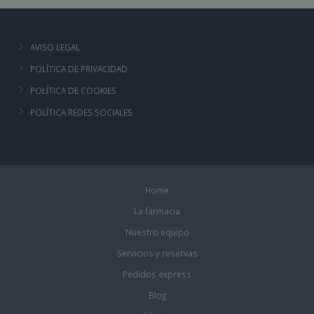
AVISO LEGAL
POLÍTICA DE PRIVACIDAD
POLÍTICA DE COOKIES
POLÍTICA REDES SOCIALES
Home
La farmacia
Nuestro equipo
Servicios y reservas
Pedidos express
Blog