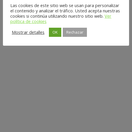
Las cookies de este sitio web se usan para personalizar
el contenido y analizar el tráfico. Usted acepta nuestras
cookies si continúa utilizando nuestro sitio web.
Ver
política de cookies
Mostrar detalles
OK
Rechazar