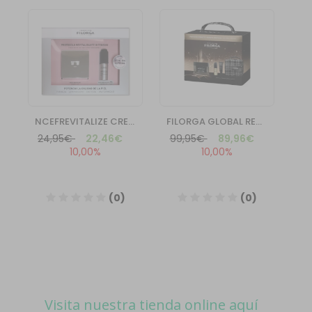
Visita nuestra tienda online aquí