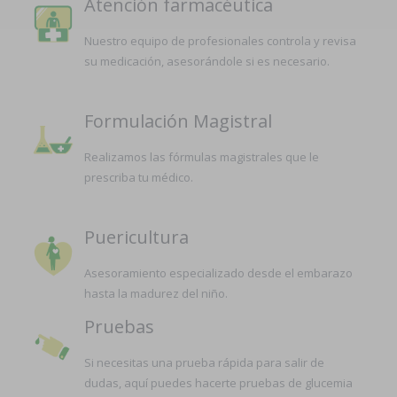
Atención farmacéutica
Nuestro equipo de profesionales controla y revisa
su medicación, asesorándole si es necesario.
Formulación Magistral
Realizamos las fórmulas magistrales que le
prescriba tu médico.
Puericultura
Asesoramiento especializado desde el embarazo
hasta la madurez del niño.
Pruebas
Si necesitas una prueba rápida para salir de
dudas, aquí puedes hacerte pruebas de glucemia