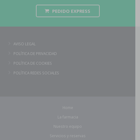
PEDIDO EXPRESS
AVISO LEGAL
POLÍTICA DE PRIVACIDAD
POLÍTICA DE COOKIES
POLÍTICA REDES SOCIALES
Home
La farmacia
Nuestro equipo
Servicios y reservas