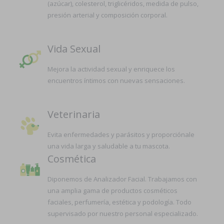
(azúcar), colesterol, triglicéridos, medida de pulso,
presión arterial y composición corporal.
Vida Sexual
Mejora la actividad sexual y enriquece los
encuentros íntimos con nuevas sensaciones.
Veterinaria
Evita enfermedades y parásitos y proporciónale
una vida larga y saludable a tu mascota.
Cosmética
Diponemos de Analizador Facial. Trabajamos con
una amplia gama de productos cosméticos
faciales, perfumería, estética y podología. Todo
supervisado por nuestro personal especializado.