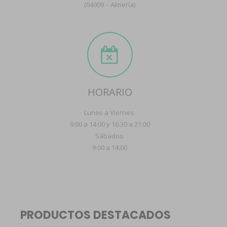
(04009 – Almería)
HORARIO
Lunes a Viernes:
9:00 a 14:00 y 16:30 a 21:00
Sábados:
9:00 a 14:00