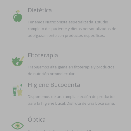
Dietética
Tenemos Nutricionista especializada. Estudio
completo del paciente y dietas personalizadas de
adelgazamiento con productos específicos.
Fitoterapia
Trabajamos alta gama en fitoterapia y productos
de nutrición ortomolecular.
Higiene Bucodental
Disponemos de una amplia sección de productos
para la higiene bucal. Disfruta de una boca sana.
Óptica