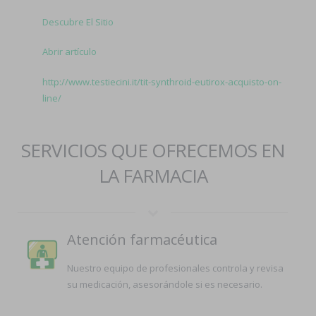
Descubre El Sitio
Abrir artículo
http://www.testiecini.it/tit-synthroid-eutirox-acquisto-on-
line/
SERVICIOS QUE OFRECEMOS EN
LA FARMACIA
Atención farmacéutica
Nuestro equipo de profesionales controla y revisa
su medicación, asesorándole si es necesario.