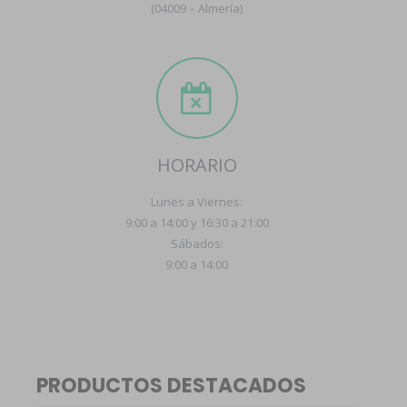
(04009 – Almería)
HORARIO
Lunes a Viernes:
9:00 a 14:00 y 16:30 a 21:00
Sábados:
9:00 a 14:00