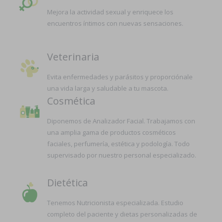
Mejora la actividad sexual y enriquece los
encuentros íntimos con nuevas sensaciones.
Veterinaria
Evita enfermedades y parásitos y proporciónale
una vida larga y saludable a tu mascota.
Cosmética
Diponemos de Analizador Facial. Trabajamos con
una amplia gama de productos cosméticos
faciales, perfumería, estética y podología. Todo
supervisado por nuestro personal especializado.
Dietética
Tenemos Nutricionista especializada. Estudio
completo del paciente y dietas personalizadas de