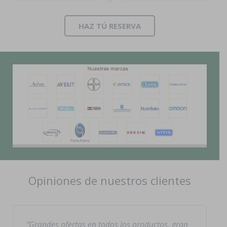
HAZ TÚ RESERVA
Opiniones de nuestros clientes
Grandes ofertas en todos los productos, gran