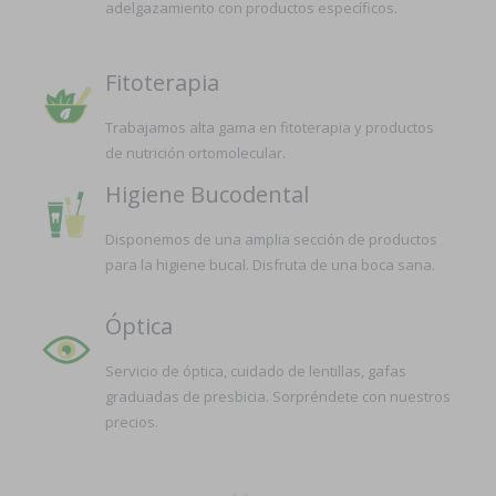
adelgazamiento con productos específicos.
Fitoterapia
Trabajamos alta gama en fitoterapia y productos
de nutrición ortomolecular.
Higiene Bucodental
Disponemos de una amplia sección de productos
para la higiene bucal. Disfruta de una boca sana.
Óptica
Servicio de óptica, cuidado de lentillas, gafas
graduadas de presbicia. Sorpréndete con nuestros
precios.