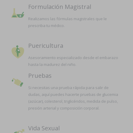
Formulación Magistral
Realizamos las fórmulas magistrales que le
prescriba tu médico.
Puericultura
Asesoramiento especializado desde el embarazo
hasta la madurez del niño.
Pruebas
Si necesitas una prueba rápida para salir de
dudas, aquí puedes hacerte pruebas de glucemia
(azúcar), colesterol, triglicéridos, medida de pulso,
presión arterial y composición corporal.
Vida Sexual