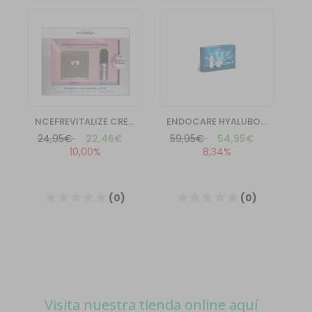
Visita nuestra tienda online aquí