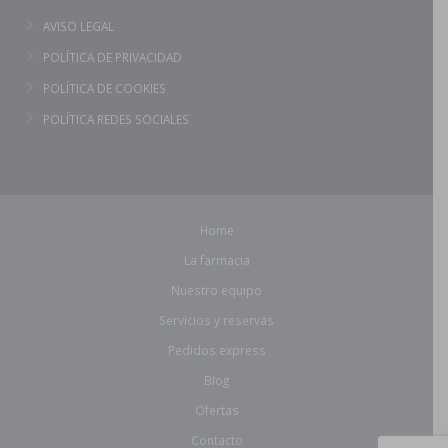
AVISO LEGAL
POLÍTICA DE PRIVACIDAD
POLÍTICA DE COOKIES
POLÍTICA REDES SOCIALES
Home
La farmacia
Nuestro equipo
Servicios y reservas
Pedidos express
Blog
Ofertas
Contacto