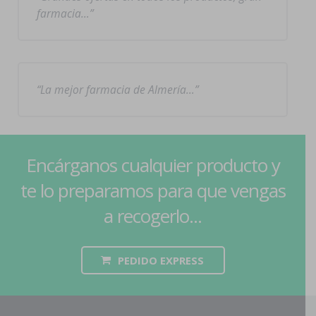
farmacia…
La mejor farmacia de Almería…
Encárganos cualquier producto y
te lo preparamos para que vengas
a recogerlo...
PEDIDO EXPRESS