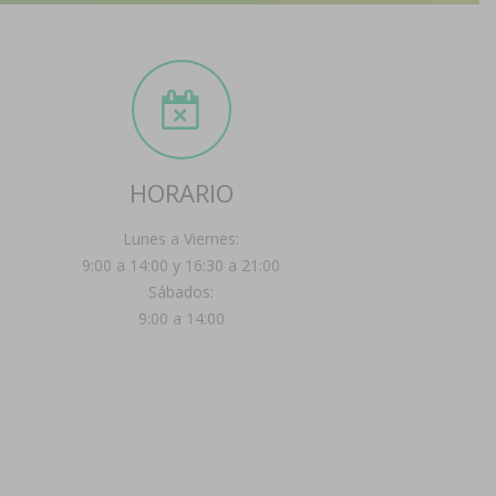
HORARIO
Lunes a Viernes:
9:00 a 14:00 y 16:30 a 21:00
Sábados:
9:00 a 14:00