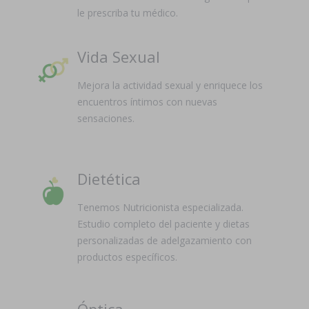
le prescriba tu médico.
Vida Sexual
Mejora la actividad sexual y enriquece los
encuentros íntimos con nuevas
sensaciones.
Dietética
Tenemos Nutricionista especializada.
Estudio completo del paciente y dietas
personalizadas de adelgazamiento con
productos específicos.