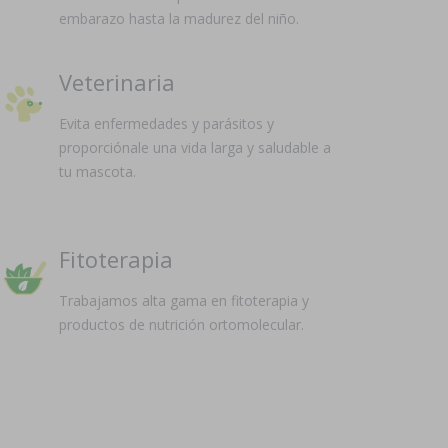
embarazo hasta la madurez del niño.
Veterinaria
Evita enfermedades y parásitos y
proporciónale una vida larga y saludable a
tu mascota.
Fitoterapia
Trabajamos alta gama en fitoterapia y
productos de nutrición ortomolecular.