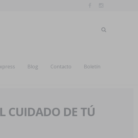
express
Blog
Contacto
Boletín
AL CUIDADO DE TÚ