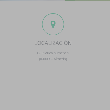
LOCALIZACIÓN
C/ Pilarica numero 9
(04009 – Almería)