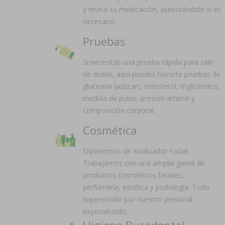
y revisa su medicación, asesorándole si es
necesario.
Pruebas
Si necesitas una prueba rápida para salir
de dudas, aquí puedes hacerte pruebas de
glucemia (azúcar), colesterol, triglicéridos,
medida de pulso, presión arterial y
composición corporal.
Cosmética
Diponemos de Analizador Facial.
Trabajamos con una amplia gama de
productos cosméticos faciales,
perfumería, estética y podología. Todo
supervisado por nuestro personal
especializado.