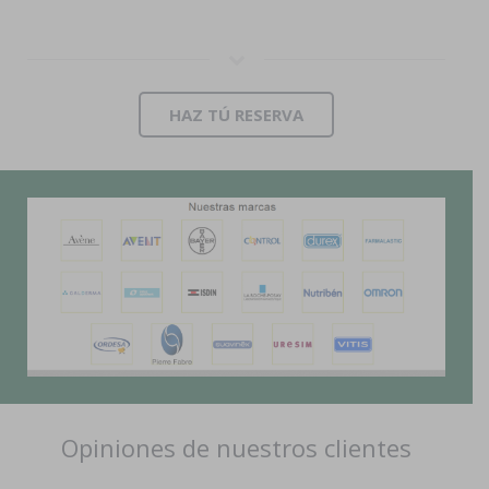
HAZ TÚ RESERVA
Opiniones de nuestros clientes