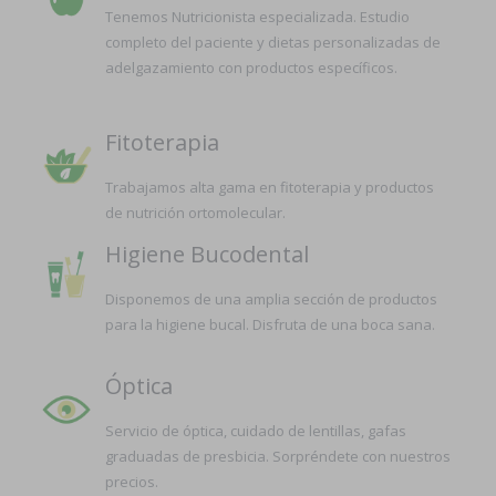
Tenemos Nutricionista especializada. Estudio
completo del paciente y dietas personalizadas de
adelgazamiento con productos específicos.
Fitoterapia
Trabajamos alta gama en fitoterapia y productos
de nutrición ortomolecular.
Higiene Bucodental
Disponemos de una amplia sección de productos
para la higiene bucal. Disfruta de una boca sana.
Óptica
Servicio de óptica, cuidado de lentillas, gafas
graduadas de presbicia. Sorpréndete con nuestros
precios.