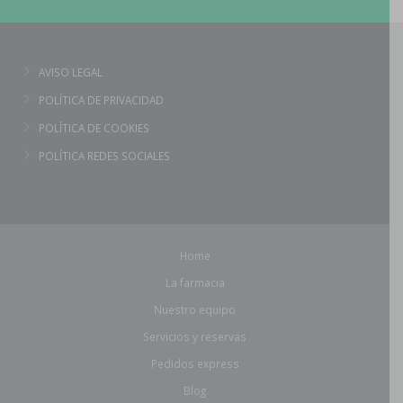
AVISO LEGAL
POLÍTICA DE PRIVACIDAD
POLÍTICA DE COOKIES
POLÍTICA REDES SOCIALES
Home
La farmacia
Nuestro equipo
Servicios y reservas
Pedidos express
Blog