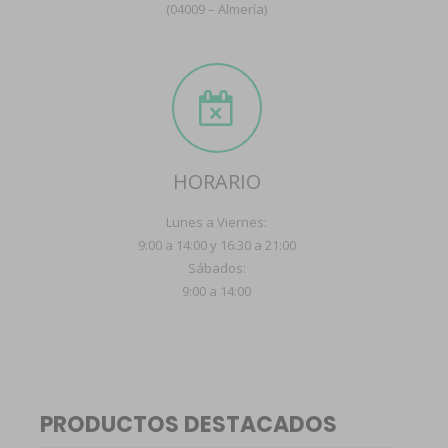
(04009 – Almería)
HORARIO
Lunes a Viernes:
9:00 a 14:00 y 16:30 a 21:00
Sábados:
9:00 a 14:00