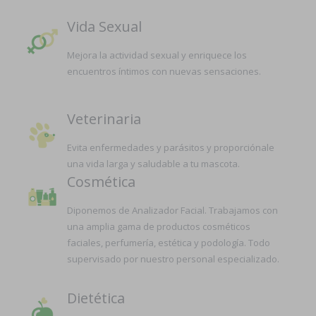
Vida Sexual
Mejora la actividad sexual y enriquece los
encuentros íntimos con nuevas sensaciones.
Veterinaria
Evita enfermedades y parásitos y proporciónale
una vida larga y saludable a tu mascota.
Cosmética
Diponemos de Analizador Facial. Trabajamos con
una amplia gama de productos cosméticos
faciales, perfumería, estética y podología. Todo
supervisado por nuestro personal especializado.
Dietética