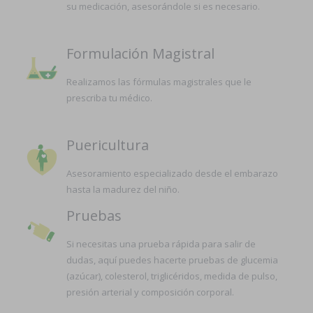
su medicación, asesorándole si es necesario.
Formulación Magistral
Realizamos las fórmulas magistrales que le
prescriba tu médico.
Puericultura
Asesoramiento especializado desde el embarazo
hasta la madurez del niño.
Pruebas
Si necesitas una prueba rápida para salir de
dudas, aquí puedes hacerte pruebas de glucemia
(azúcar), colesterol, triglicéridos, medida de pulso,
presión arterial y composición corporal.