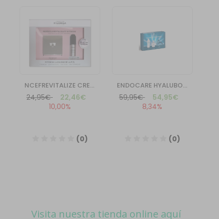
Visita nuestra tienda online aquí