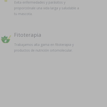
Evita enfermedades y parásitos y
proporciónale una vida larga y saludable a
tu mascota.
Fitoterapia
Trabajamos alta gama en fitoterapia y
productos de nutrición ortomolecular.