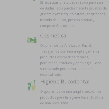
Si necesitas una prueba rápida para salir
de dudas, aquí puedes hacerte pruebas de
glucemia (azúcar), colesterol, triglicéridos,
medida de pulso, presión arterial y
composición corporal.
Cosmética
Diponemos de Analizador Facial.
Trabajamos con una amplia gama de
productos cosméticos faciales,
perfumería, estética y podología. Todo
supervisado por nuestro personal
especializado.
Higiene Bucodental
Disponemos de una amplia sección de
productos para la higiene bucal. Disfruta
de una boca sana.