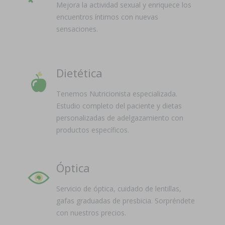
Mejora la actividad sexual y enriquece los
encuentros íntimos con nuevas
sensaciones.
Dietética
Tenemos Nutricionista especializada.
Estudio completo del paciente y dietas
personalizadas de adelgazamiento con
productos específicos.
Óptica
Servicio de óptica, cuidado de lentillas,
gafas graduadas de presbicia. Sorpréndete
con nuestros precios.