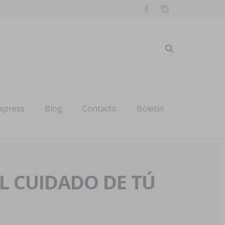
express
Blog
Contacto
Boletín
AL CUIDADO DE TÚ