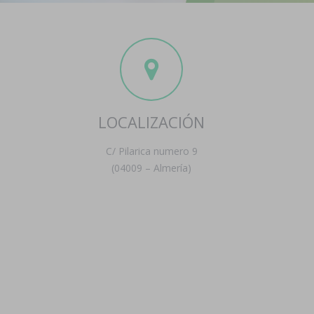
LOCALIZACIÓN
C/ Pilarica numero 9
(04009 – Almería)