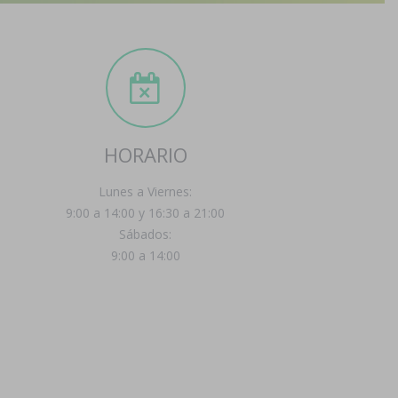
HORARIO
Lunes a Viernes:
9:00 a 14:00 y 16:30 a 21:00
Sábados:
9:00 a 14:00