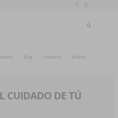
express
Blog
Contacto
Boletín
AL CUIDADO DE TÚ