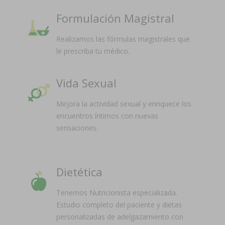
Formulación Magistral
Realizamos las fórmulas magistrales que
le prescriba tu médico.
Vida Sexual
Mejora la actividad sexual y enriquece los
encuentros íntimos con nuevas
sensaciones.
Dietética
Tenemos Nutricionista especializada.
Estudio completo del paciente y dietas
personalizadas de adelgazamiento con