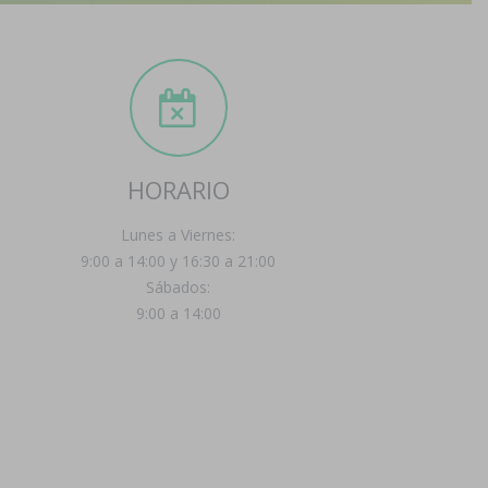
HORARIO
Lunes a Viernes:
9:00 a 14:00 y 16:30 a 21:00
Sábados:
9:00 a 14:00