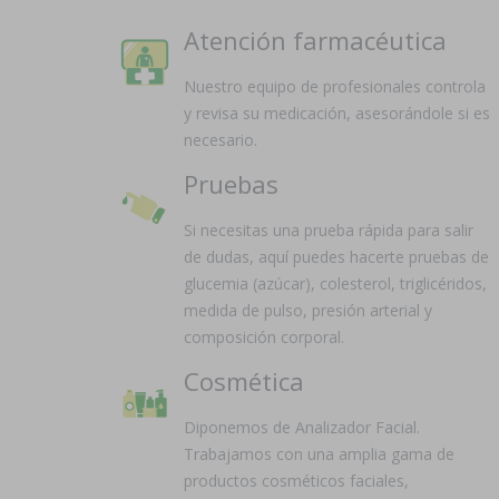
Atención farmacéutica
Nuestro equipo de profesionales controla
y revisa su medicación, asesorándole si es
necesario.
Pruebas
Si necesitas una prueba rápida para salir
de dudas, aquí puedes hacerte pruebas de
glucemia (azúcar), colesterol, triglicéridos,
medida de pulso, presión arterial y
composición corporal.
Cosmética
Diponemos de Analizador Facial.
Trabajamos con una amplia gama de
productos cosméticos faciales,