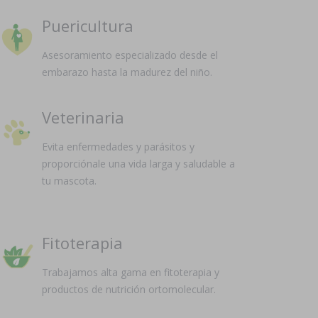
Puericultura
Asesoramiento especializado desde el
embarazo hasta la madurez del niño.
Veterinaria
Evita enfermedades y parásitos y
proporciónale una vida larga y saludable a
tu mascota.
Fitoterapia
Trabajamos alta gama en fitoterapia y
productos de nutrición ortomolecular.