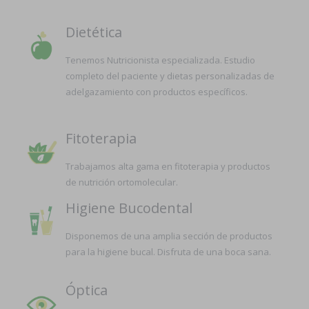
Dietética
Tenemos Nutricionista especializada. Estudio
completo del paciente y dietas personalizadas de
adelgazamiento con productos específicos.
Fitoterapia
Trabajamos alta gama en fitoterapia y productos
de nutrición ortomolecular.
Higiene Bucodental
Disponemos de una amplia sección de productos
para la higiene bucal. Disfruta de una boca sana.
Óptica