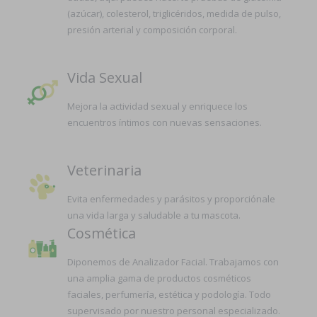
(azúcar), colesterol, triglicéridos, medida de pulso,
presión arterial y composición corporal.
Vida Sexual
Mejora la actividad sexual y enriquece los
encuentros íntimos con nuevas sensaciones.
Veterinaria
Evita enfermedades y parásitos y proporciónale
una vida larga y saludable a tu mascota.
Cosmética
Diponemos de Analizador Facial. Trabajamos con
una amplia gama de productos cosméticos
faciales, perfumería, estética y podología. Todo
supervisado por nuestro personal especializado.