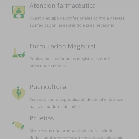
Atención farmacéutica
Nuestro equipo de profesionales controla y revisa
su medicación, asesorándole si es necesario.
Formulación Magistral
Realizamos las fórmulas magistrales que le
prescriba tu médico.
Puericultura
Asesoramiento especializado desde el embarazo
hasta la madurez del niño.
Pruebas
Si necesitas una prueba rápida para salir de
dudas, aquí puedes hacerte pruebas de glucemia