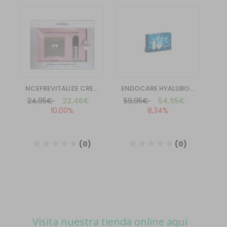
Visita nuestra tienda online aquí