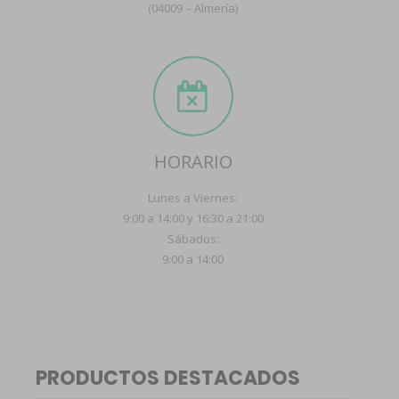
(04009 – Almería)
HORARIO
Lunes a Viernes:
9:00 a 14:00 y 16:30 a 21:00
Sábados:
9:00 a 14:00