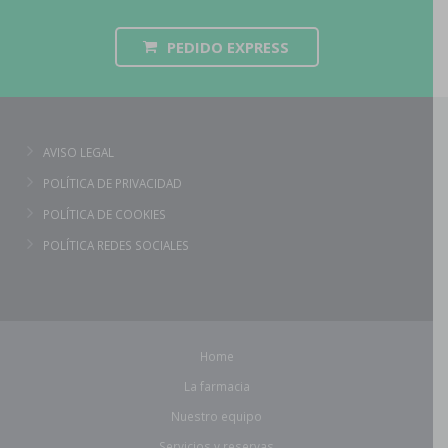
PEDIDO EXPRESS
AVISO LEGAL
POLÍTICA DE PRIVACIDAD
POLÍTICA DE COOKIES
POLÍTICA REDES SOCIALES
Home
La farmacia
Nuestro equipo
Servicios y reservas