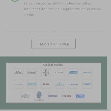
Servicio de óptica, cuidado de lentillas, gafas
graduadas de presbicia. Sorpréndete con nuestros
precios.
HAZ TÚ RESERVA