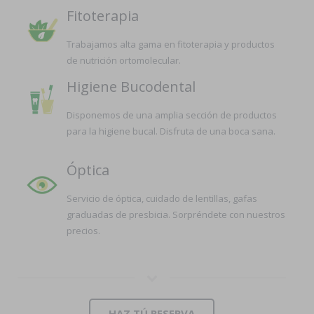
Fitoterapia
Trabajamos alta gama en fitoterapia y productos
de nutrición ortomolecular.
Higiene Bucodental
Disponemos de una amplia sección de productos
para la higiene bucal. Disfruta de una boca sana.
Óptica
Servicio de óptica, cuidado de lentillas, gafas
graduadas de presbicia. Sorpréndete con nuestros
precios.
HAZ TÚ RESERVA