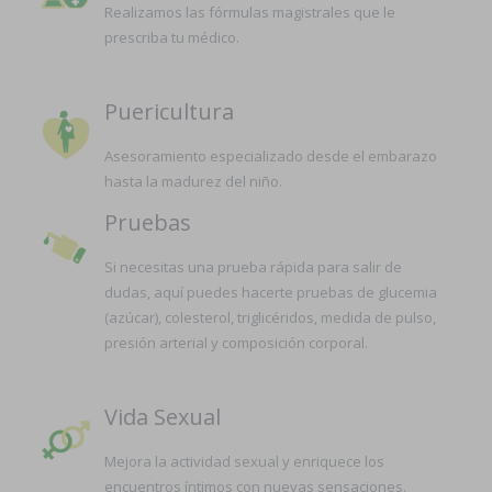
Realizamos las fórmulas magistrales que le
prescriba tu médico.
Puericultura
Asesoramiento especializado desde el embarazo
hasta la madurez del niño.
Pruebas
Si necesitas una prueba rápida para salir de
dudas, aquí puedes hacerte pruebas de glucemia
(azúcar), colesterol, triglicéridos, medida de pulso,
presión arterial y composición corporal.
Vida Sexual
Mejora la actividad sexual y enriquece los
encuentros íntimos con nuevas sensaciones.