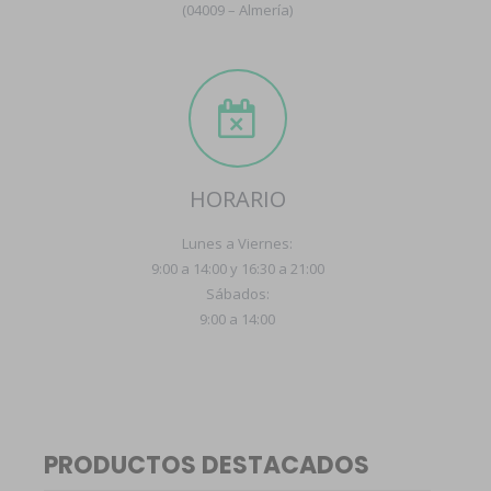
(04009 – Almería)
HORARIO
Lunes a Viernes:
9:00 a 14:00 y 16:30 a 21:00
Sábados:
9:00 a 14:00