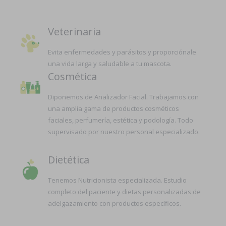
Veterinaria
Evita enfermedades y parásitos y proporciónale
una vida larga y saludable a tu mascota.
Cosmética
Diponemos de Analizador Facial. Trabajamos con
una amplia gama de productos cosméticos
faciales, perfumería, estética y podología. Todo
supervisado por nuestro personal especializado.
Dietética
Tenemos Nutricionista especializada. Estudio
completo del paciente y dietas personalizadas de
adelgazamiento con productos específicos.