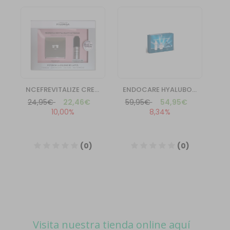
Visita nuestra tienda online aquí