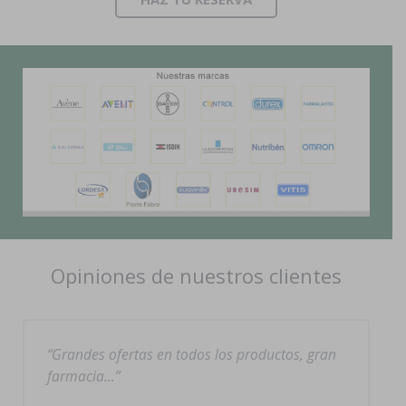
Opiniones de nuestros clientes
Grandes ofertas en todos los productos, gran
farmacia…