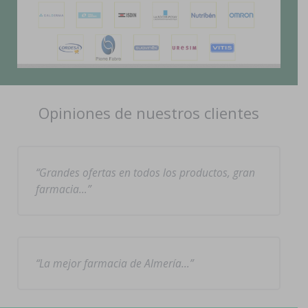
Opiniones de nuestros clientes
Grandes ofertas en todos los productos, gran
farmacia…
La mejor farmacia de Almería…