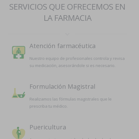
SERVICIOS QUE OFRECEMOS EN
LA FARMACIA
Atención farmacéutica
Nuestro equipo de profesionales controla y revisa
su medicación, asesorándole si es necesario.
Formulación Magistral
Realizamos las fórmulas magistrales que le
prescriba tu médico.
Puericultura