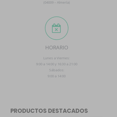
(04009 – Almería)
HORARIO
Lunes a Viernes:
9:00 a 14:00 y 16:30 a 21:00
Sábados:
9:00 a 14:00