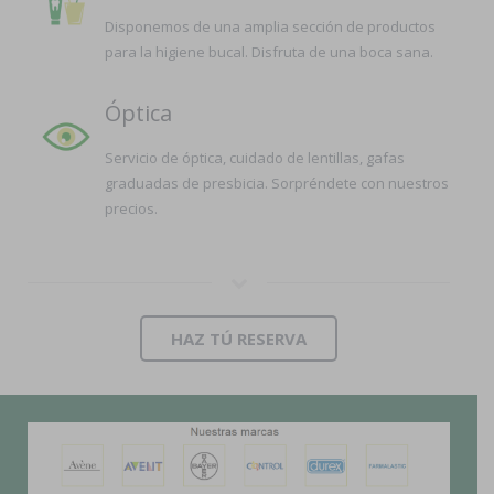
Disponemos de una amplia sección de productos
para la higiene bucal. Disfruta de una boca sana.
Óptica
Servicio de óptica, cuidado de lentillas, gafas
graduadas de presbicia. Sorpréndete con nuestros
precios.
HAZ TÚ RESERVA