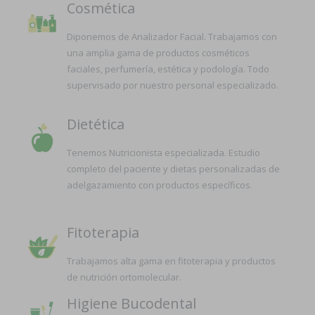
Cosmética
Diponemos de Analizador Facial. Trabajamos con
una amplia gama de productos cosméticos
faciales, perfumería, estética y podología. Todo
supervisado por nuestro personal especializado.
Dietética
Tenemos Nutricionista especializada. Estudio
completo del paciente y dietas personalizadas de
adelgazamiento con productos específicos.
Fitoterapia
Trabajamos alta gama en fitoterapia y productos
de nutrición ortomolecular.
Higiene Bucodental