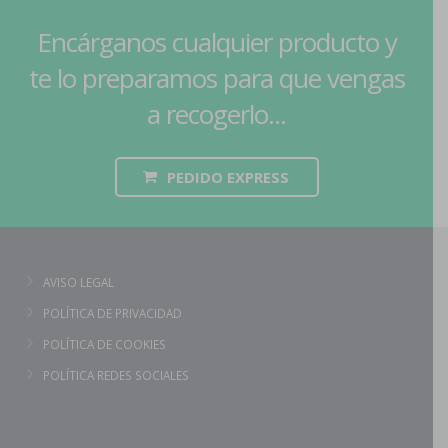
Encárganos cualquier producto y
te lo preparamos para que vengas
a recogerlo...
PEDIDO EXPRESS
AVISO LEGAL
POLÍTICA DE PRIVACIDAD
POLÍTICA DE COOKIES
POLÍTICA REDES SOCIALES