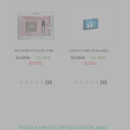
Visita nuestra tienda online aquí