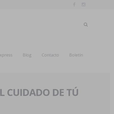
express
Blog
Contacto
Boletín
AL CUIDADO DE TÚ