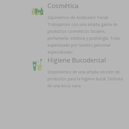
Cosmética
Diponemos de Analizador Facial.
Trabajamos con una amplia gama de
productos cosméticos faciales,
perfumería, estética y podología. Todo
supervisado por nuestro personal
especializado.
Higiene Bucodental
Disponemos de una amplia sección de
productos para la higiene bucal. Disfruta
de una boca sana.