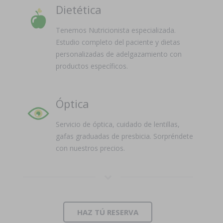
Dietética
Tenemos Nutricionista especializada.
Estudio completo del paciente y dietas
personalizadas de adelgazamiento con
productos específicos.
Óptica
Servicio de óptica, cuidado de lentillas,
gafas graduadas de presbicia. Sorpréndete
con nuestros precios.
HAZ TÚ RESERVA