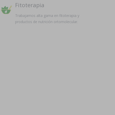
Fitoterapia
Trabajamos alta gama en fitoterapia y
productos de nutrición ortomolecular.