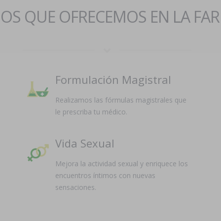
IOS QUE OFRECEMOS EN LA FA
Formulación Magistral
Realizamos las fórmulas magistrales que
le prescriba tu médico.
Vida Sexual
Mejora la actividad sexual y enriquece los
encuentros íntimos con nuevas
sensaciones.