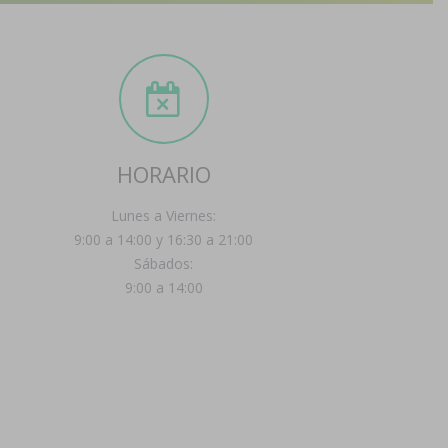
HORARIO
Lunes a Viernes:
9:00 a 14:00 y 16:30 a 21:00
Sábados:
9:00 a 14:00