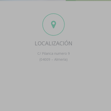
LOCALIZACIÓN
C/ Pilarica numero 9
(04009 – Almería)