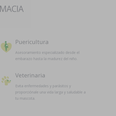
RMACIA
Puericultura
Asesoramiento especializado desde el
embarazo hasta la madurez del niño.
Veterinaria
Evita enfermedades y parásitos y
proporciónale una vida larga y saludable a
tu mascota.