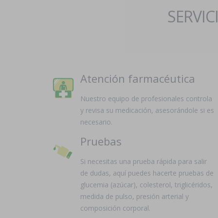
SERVIC
Atención farmacéutica
Nuestro equipo de profesionales controla
y revisa su medicación, asesorándole si es
necesario.
Pruebas
Si necesitas una prueba rápida para salir
de dudas, aquí puedes hacerte pruebas de
glucemia (azúcar), colesterol, triglicéridos,
medida de pulso, presión arterial y
composición corporal.