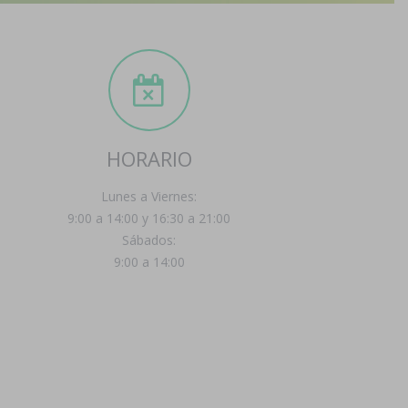
HORARIO
Lunes a Viernes:
9:00 a 14:00 y 16:30 a 21:00
Sábados:
9:00 a 14:00