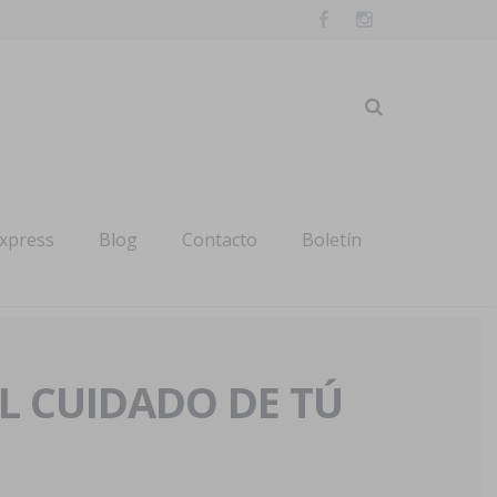
express
Blog
Contacto
Boletín
AL CUIDADO DE TÚ