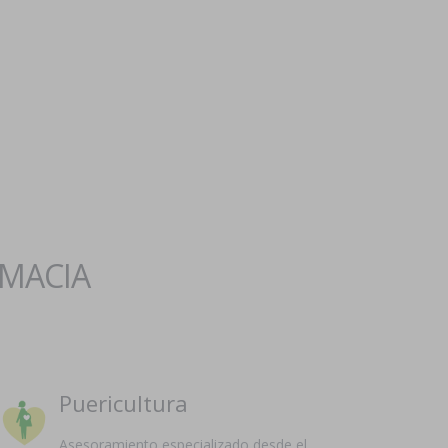
RMACIA
Puericultura
Asesoramiento especializado desde el