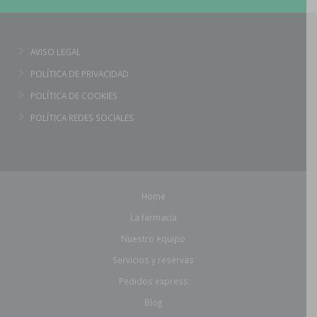
AVISO LEGAL
POLÍTICA DE PRIVACIDAD
POLÍTICA DE COOKIES
POLÍTICA REDES SOCIALES
Home
La farmacia
Nuestro equipo
Servicios y reservas
Pedidos express
Blog