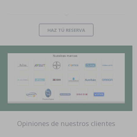
HAZ TÚ RESERVA
Opiniones de nuestros clientes