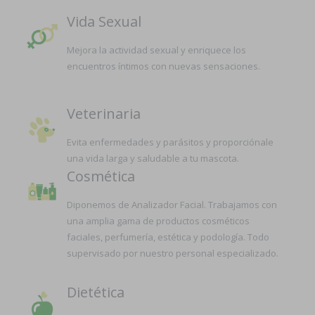
Vida Sexual
Mejora la actividad sexual y enriquece los
encuentros íntimos con nuevas sensaciones.
Veterinaria
Evita enfermedades y parásitos y proporciónale
una vida larga y saludable a tu mascota.
Cosmética
Diponemos de Analizador Facial. Trabajamos con
una amplia gama de productos cosméticos
faciales, perfumería, estética y podología. Todo
supervisado por nuestro personal especializado.
Dietética