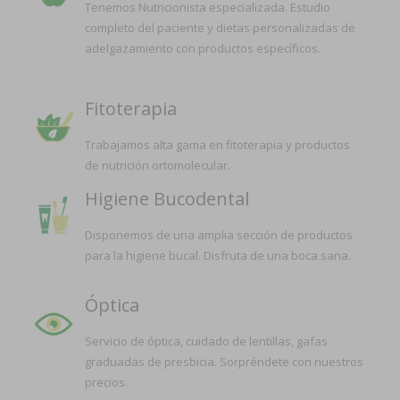
Tenemos Nutricionista especializada. Estudio
completo del paciente y dietas personalizadas de
adelgazamiento con productos específicos.
Fitoterapia
Trabajamos alta gama en fitoterapia y productos
de nutrición ortomolecular.
Higiene Bucodental
Disponemos de una amplia sección de productos
para la higiene bucal. Disfruta de una boca sana.
Óptica
Servicio de óptica, cuidado de lentillas, gafas
graduadas de presbicia. Sorpréndete con nuestros
precios.