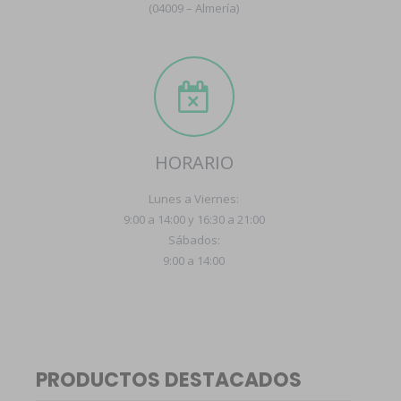
(04009 – Almería)
HORARIO
Lunes a Viernes:
9:00 a 14:00 y 16:30 a 21:00
Sábados:
9:00 a 14:00