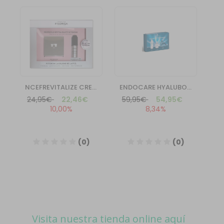
Visita nuestra tienda online aquí