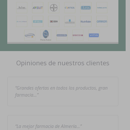
Opiniones de nuestros clientes
Grandes ofertas en todos los productos, gran
farmacia…
La mejor farmacia de Almería…