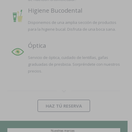
Higiene Bucodental
Disponemos de una amplia sección de productos
para la higiene bucal. Disfruta de una boca sana.
Óptica
Servicio de óptica, cuidado de lentillas, gafas
graduadas de presbicia. Sorpréndete con nuestros
precios.
HAZ TÚ RESERVA