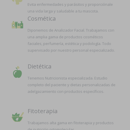
Evita enfermedades y parásitos y proporciónale
una vida larga y saludable a tu mascota.
Cosmética
Diponemos de Analizador Facial. Trabajamos con
una amplia gama de productos cosméticos
faciales, perfumería, estética y podología. Todo
supervisado por nuestro personal especializado.
Dietética
Tenemos Nutricionista especializada. Estudio
completo del paciente y dietas personalizadas de
adelgazamiento con productos específicos.
Fitoterapia
Trabajamos alta gama en fitoterapia y productos
de nutrición ortomolecular.