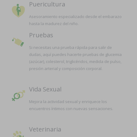
Puericultura
Asesoramiento especializado desde el embarazo
hasta la madurez del niño.
Pruebas
Si necesitas una prueba rápida para salir de
dudas, aquí puedes hacerte pruebas de glucemia
(azúcar), colesterol, triglicéridos, medida de pulso,
presión arterial y composición corporal.
Vida Sexual
Mejora la actividad sexual y enriquece los
encuentros íntimos con nuevas sensaciones.
Veterinaria