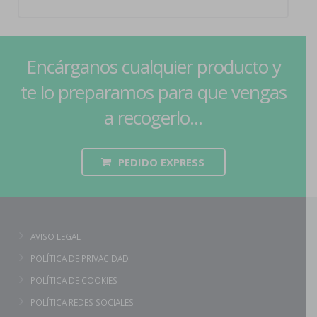
Encárganos cualquier producto y
te lo preparamos para que vengas
a recogerlo...
PEDIDO EXPRESS
AVISO LEGAL
POLÍTICA DE PRIVACIDAD
POLÍTICA DE COOKIES
POLÍTICA REDES SOCIALES