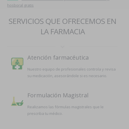
hosboral gratis
SERVICIOS QUE OFRECEMOS EN
LA FARMACIA
Atención farmacéutica
Nuestro equipo de profesionales controla y revisa
su medicación, asesorándole si es necesario.
Formulación Magistral
Realizamos las fórmulas magistrales que le
prescriba tu médico.