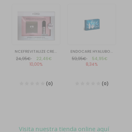
Visita nuestra tienda online aquí