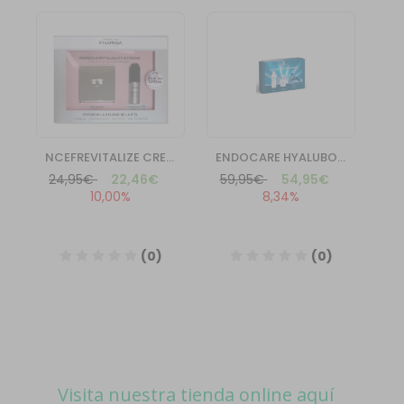
Visita nuestra tienda online aquí