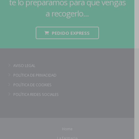
te lo preparamos para que vengas
a recogerlo...
PEDIDO EXPRESS
AVISO LEGAL
POLÍTICA DE PRIVACIDAD
POLÍTICA DE COOKIES
POLÍTICA REDES SOCIALES
Home
La farmacia