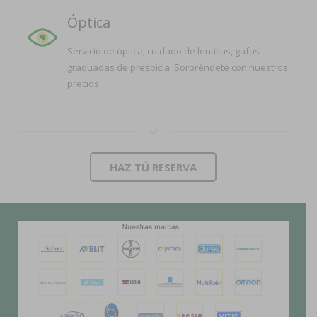
Óptica
Servicio de óptica, cuidado de lentillas, gafas
graduadas de presbicia. Sorpréndete con nuestros
precios.
HAZ TÚ RESERVA