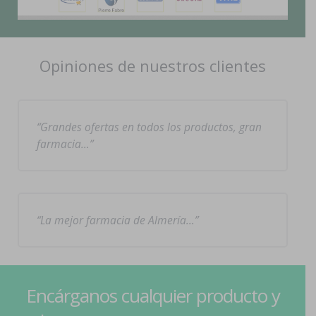
Opiniones de nuestros clientes
Grandes ofertas en todos los productos, gran
farmacia…
La mejor farmacia de Almería…
Encárganos cualquier producto y