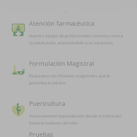
Atención farmacéutica
Nuestro equipo de profesionales controla y revisa
su medicación, asesorándole si es necesario.
Formulación Magistral
Realizamos las fórmulas magistrales que le
prescriba tu médico.
Puericultura
Asesoramiento especializado desde el embarazo
hasta la madurez del niño.
Pruebas