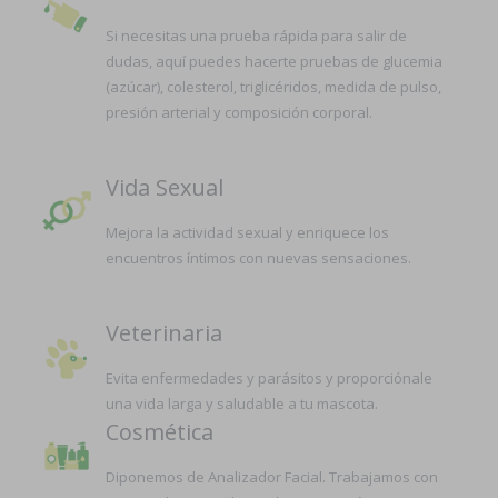
Si necesitas una prueba rápida para salir de
dudas, aquí puedes hacerte pruebas de glucemia
(azúcar), colesterol, triglicéridos, medida de pulso,
presión arterial y composición corporal.
Vida Sexual
Mejora la actividad sexual y enriquece los
encuentros íntimos con nuevas sensaciones.
Veterinaria
Evita enfermedades y parásitos y proporciónale
una vida larga y saludable a tu mascota.
Cosmética
Diponemos de Analizador Facial. Trabajamos con