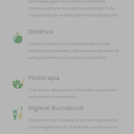
una amplia gama de productos cosméticos
faciales, perfumería, estética y podología. Todo
supervisado por nuestro personal especializado.
Dietética
Tenemos Nutricionista especializada. Estudio
completo del paciente y dietas personalizadas de
adelgazamiento con productos específicos.
Fitoterapia
Trabajamos alta gama en fitoterapia y productos
de nutrición ortomolecular.
Higiene Bucodental
Disponemos de una amplia sección de productos
para la higiene bucal. Disfruta de una boca sana.