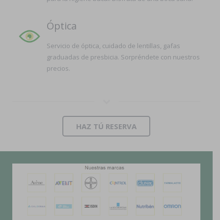
Óptica
Servicio de óptica, cuidado de lentillas, gafas
graduadas de presbicia. Sorpréndete con nuestros
precios.
HAZ TÚ RESERVA