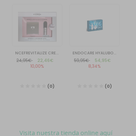
Visita nuestra tienda online aquí