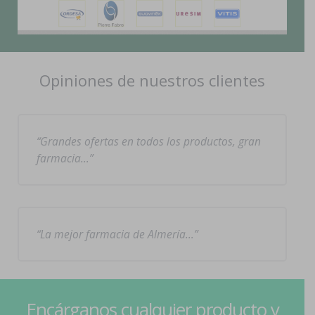
Opiniones de nuestros clientes
Grandes ofertas en todos los productos, gran
farmacia…
La mejor farmacia de Almería…
Encárganos cualquier producto y