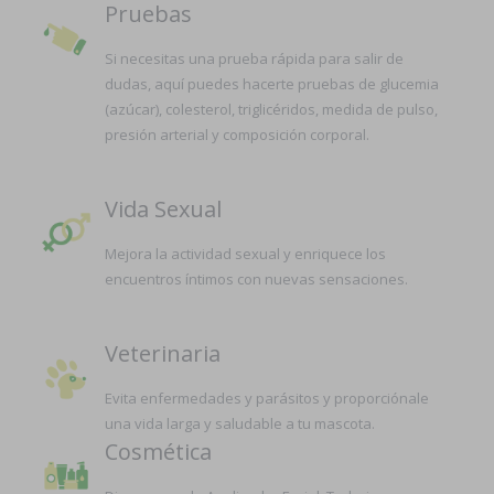
Pruebas
Si necesitas una prueba rápida para salir de
dudas, aquí puedes hacerte pruebas de glucemia
(azúcar), colesterol, triglicéridos, medida de pulso,
presión arterial y composición corporal.
Vida Sexual
Mejora la actividad sexual y enriquece los
encuentros íntimos con nuevas sensaciones.
Veterinaria
Evita enfermedades y parásitos y proporciónale
una vida larga y saludable a tu mascota.
Cosmética