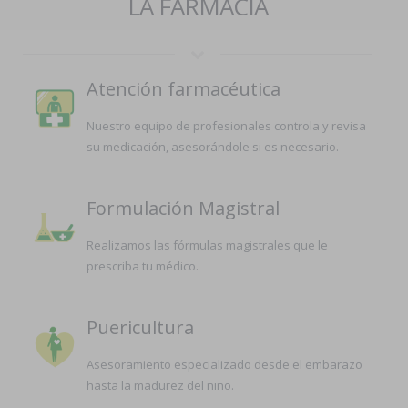
LA FARMACIA
Atención farmacéutica
Nuestro equipo de profesionales controla y revisa
su medicación, asesorándole si es necesario.
Formulación Magistral
Realizamos las fórmulas magistrales que le
prescriba tu médico.
Puericultura
Asesoramiento especializado desde el embarazo
hasta la madurez del niño.