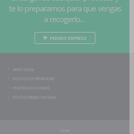
te lo preparamos para que vengas
a recogerlo...
PEDIDO EXPRESS
AVISO LEGAL
POLÍTICA DE PRIVACIDAD
POLÍTICA DE COOKIES
POLÍTICA REDES SOCIALES
Home