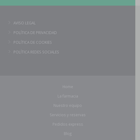
AVISO LEGAL
POLÍTICA DE PRIVACIDAD
POLÍTICA DE COOKIES
POLÍTICA REDES SOCIALES
Home
La farmacia
Nuestro equipo
Servicios y reservas
Pedidos express
Blog