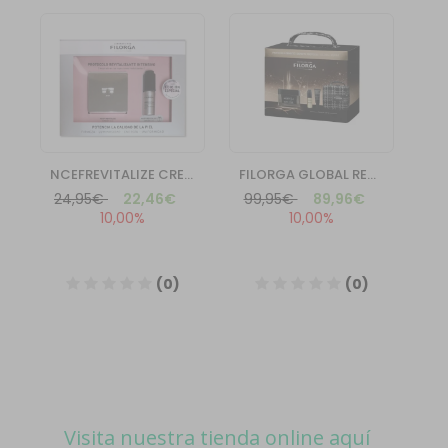
Visita nuestra tienda online aquí