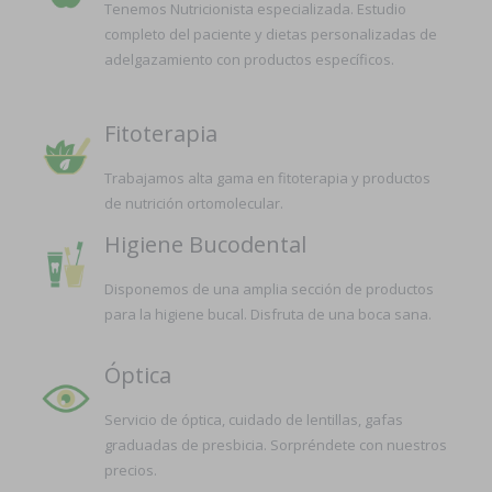
Tenemos Nutricionista especializada. Estudio
completo del paciente y dietas personalizadas de
adelgazamiento con productos específicos.
Fitoterapia
Trabajamos alta gama en fitoterapia y productos
de nutrición ortomolecular.
Higiene Bucodental
Disponemos de una amplia sección de productos
para la higiene bucal. Disfruta de una boca sana.
Óptica
Servicio de óptica, cuidado de lentillas, gafas
graduadas de presbicia. Sorpréndete con nuestros
precios.