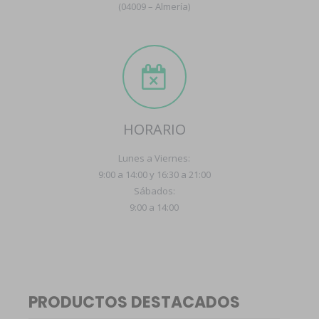
(04009 – Almería)
HORARIO
Lunes a Viernes:
9:00 a 14:00 y 16:30 a 21:00
Sábados:
9:00 a 14:00