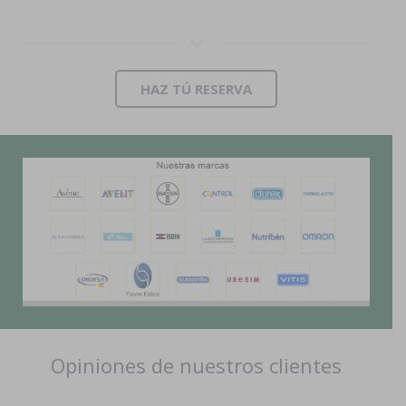
HAZ TÚ RESERVA
Opiniones de nuestros clientes