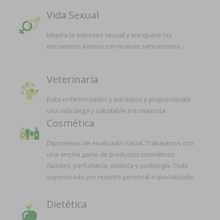
Vida Sexual
Mejora la actividad sexual y enriquece los
encuentros íntimos con nuevas sensaciones.
Veterinaria
Evita enfermedades y parásitos y proporciónale
una vida larga y saludable a tu mascota.
Cosmética
Diponemos de Analizador Facial. Trabajamos con
una amplia gama de productos cosméticos
faciales, perfumería, estética y podología. Todo
supervisado por nuestro personal especializado.
Dietética