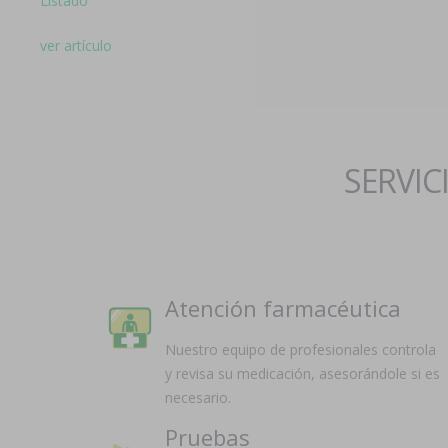
Listado
ver artículo
SERVIC
Atención farmacéutica
Nuestro equipo de profesionales controla
y revisa su medicación, asesorándole si es
necesario.
Pruebas