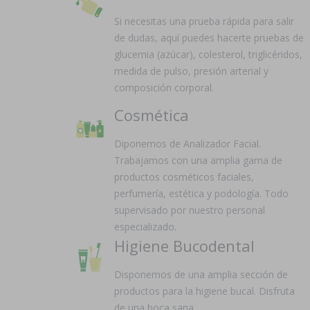
Si necesitas una prueba rápida para salir
de dudas, aquí puedes hacerte pruebas de
glucemia (azúcar), colesterol, triglicéridos,
medida de pulso, presión arterial y
composición corporal.
Cosmética
Diponemos de Analizador Facial.
Trabajamos con una amplia gama de
productos cosméticos faciales,
perfumería, estética y podología. Todo
supervisado por nuestro personal
especializado.
Higiene Bucodental
Disponemos de una amplia sección de
productos para la higiene bucal. Disfruta
de una boca sana.