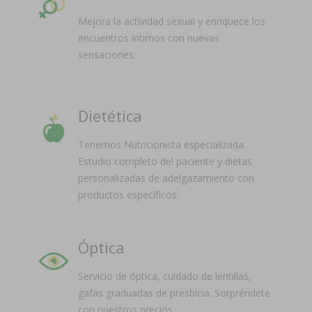
Mejora la actividad sexual y enriquece los
encuentros íntimos con nuevas
sensaciones.
Dietética
Tenemos Nutricionista especializada.
Estudio completo del paciente y dietas
personalizadas de adelgazamiento con
productos específicos.
Óptica
Servicio de óptica, cuidado de lentillas,
gafas graduadas de presbicia. Sorpréndete
con nuestros precios.