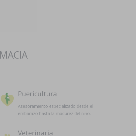
RMACIA
Puericultura
Asesoramiento especializado desde el
embarazo hasta la madurez del niño.
Veterinaria