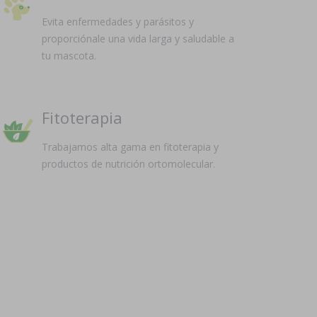
Evita enfermedades y parásitos y
proporciónale una vida larga y saludable a
tu mascota.
Fitoterapia
Trabajamos alta gama en fitoterapia y
productos de nutrición ortomolecular.