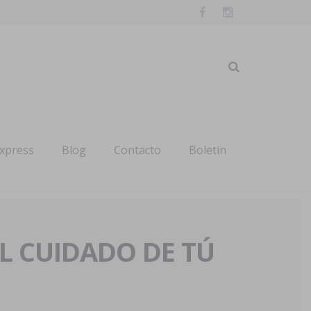
express
Blog
Contacto
Boletín
AL CUIDADO DE TÚ