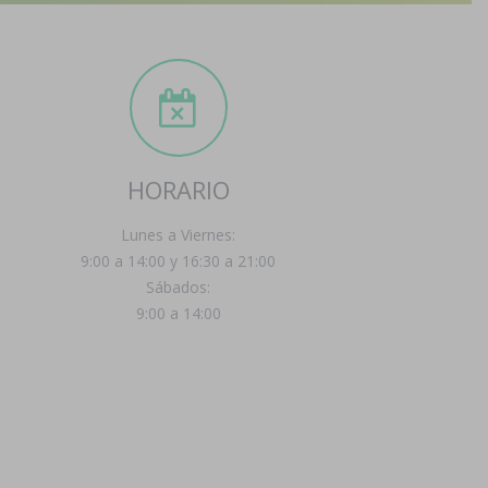
HORARIO
Lunes a Viernes:
9:00 a 14:00 y 16:30 a 21:00
Sábados:
9:00 a 14:00