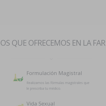
IOS QUE OFRECEMOS EN LA FA
Formulación Magistral
Realizamos las fórmulas magistrales que
le prescriba tu médico.
Vida Sexual