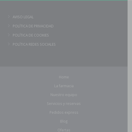
AVISO LEGAL
POLÍTICA DE PRIVACIDAD
POLÍTICA DE COOKIES
POLÍTICA REDES SOCIALES
Home
La farmacia
Nuestro equipo
Servicios y reservas
Pedidos express
Blog
Ofertas