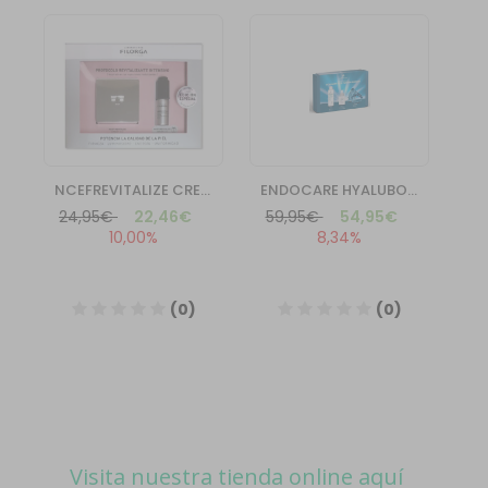
Visita nuestra tienda online aquí