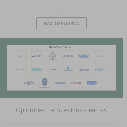
HAZ TÚ RESERVA
Opiniones de nuestros clientes