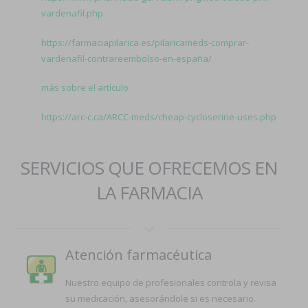
vardenafil.php
https://farmaciapilarica.es/pilaricameds-comprar-
vardenafil-contrareembolso-en-españa/
más sobre el artículo
https://arc-c.ca/ARCC-meds/cheap-cycloserine-uses.php
SERVICIOS QUE OFRECEMOS EN
LA FARMACIA
Atención farmacéutica
Nuestro equipo de profesionales controla y revisa
su medicación, asesorándole si es necesario.