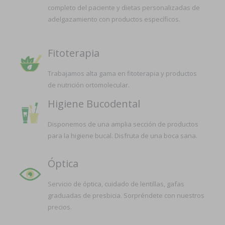
completo del paciente y dietas personalizadas de
adelgazamiento con productos específicos.
Fitoterapia
Trabajamos alta gama en fitoterapia y productos
de nutrición ortomolecular.
Higiene Bucodental
Disponemos de una amplia sección de productos
para la higiene bucal. Disfruta de una boca sana.
Óptica
Servicio de óptica, cuidado de lentillas, gafas
graduadas de presbicia. Sorpréndete con nuestros
precios.