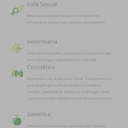
Vida Sexual
Mejora la actividad sexual y enriquece los
encuentros íntimos con nuevas sensaciones.
Veterinaria
Evita enfermedades y parásitos y proporciónale
una vida larga y saludable a tu mascota.
Cosmética
Diponemos de Analizador Facial. Trabajamos con
una amplia gama de productos cosméticos
faciales, perfumería, estética y podología. Todo
supervisado por nuestro personal especializado.
Dietética
Tenemos Nutricionista especializada. Estudio