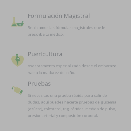
Formulación Magistral
Realizamos las fórmulas magistrales que le
prescriba tu médico.
Puericultura
Asesoramiento especializado desde el embarazo
hasta la madurez del niño.
Pruebas
Si necesitas una prueba rápida para salir de
dudas, aquí puedes hacerte pruebas de glucemia
(azúcar), colesterol, triglicéridos, medida de pulso,
presión arterial y composición corporal.