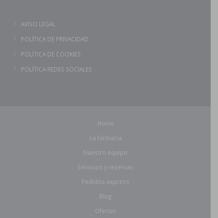
AVISO LEGAL
POLÍTICA DE PRIVACIDAD
POLÍTICA DE COOKIES
POLÍTICA REDES SOCIALES
Home
La farmacia
Nuestro equipo
Servicios y reservas
Pedidos express
Blog
Ofertas