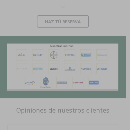
HAZ TÚ RESERVA
Opiniones de nuestros clientes