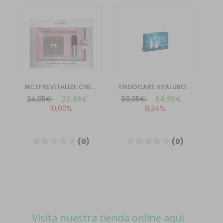
Visita nuestra tienda online aquí