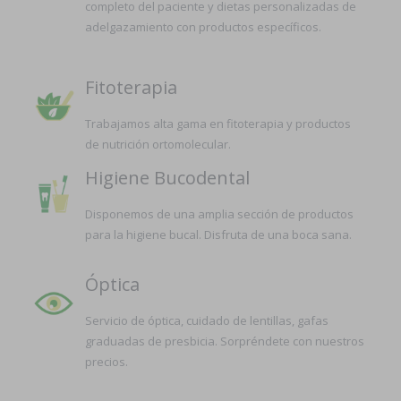
completo del paciente y dietas personalizadas de
adelgazamiento con productos específicos.
Fitoterapia
Trabajamos alta gama en fitoterapia y productos
de nutrición ortomolecular.
Higiene Bucodental
Disponemos de una amplia sección de productos
para la higiene bucal. Disfruta de una boca sana.
Óptica
Servicio de óptica, cuidado de lentillas, gafas
graduadas de presbicia. Sorpréndete con nuestros
precios.