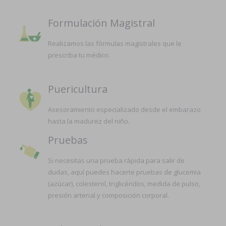
Formulación Magistral
Realizamos las fórmulas magistrales que le
prescriba tu médico.
Puericultura
Asesoramiento especializado desde el embarazo
hasta la madurez del niño.
Pruebas
Si necesitas una prueba rápida para salir de
dudas, aquí puedes hacerte pruebas de glucemia
(azúcar), colesterol, triglicéridos, medida de pulso,
presión arterial y composición corporal.