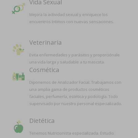
Vida Sexual
Mejora la actividad sexual y enriquece los
encuentros íntimos con nuevas sensaciones.
Veterinaria
Evita enfermedades y parásitos y proporciónale
una vida larga y saludable a tu mascota.
Cosmética
Diponemos de Analizador Facial. Trabajamos con
una amplia gama de productos cosméticos
faciales, perfumería, estética y podología. Todo
supervisado por nuestro personal especializado.
Dietética
Tenemos Nutricionista especializada. Estudio