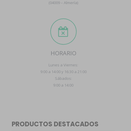
(04009 – Almería)
HORARIO
Lunes a Viernes:
9:00 a 14:00 y 16:30 a 21:00
Sábados:
9:00 a 14:00