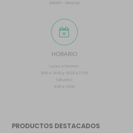
(04009 – Almería)
HORARIO
Lunes a Viernes:
9:00 a 14:00 y 16:30 a 21:00
Sábados:
9:00 a 14:00