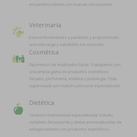
encuentros íntimos con nuevas sensaciones.
Veterinaria
Evita enfermedades y parásitos y proporciónale
una vida larga y saludable a tu mascota.
Cosmética
Diponemos de Analizador Facial. Trabajamos con
una amplia gama de productos cosméticos
faciales, perfumería, estética y podología. Todo
supervisado por nuestro personal especializado.
Dietética
Tenemos Nutricionista especializada. Estudio
completo del paciente y dietas personalizadas de
adelgazamiento con productos específicos.