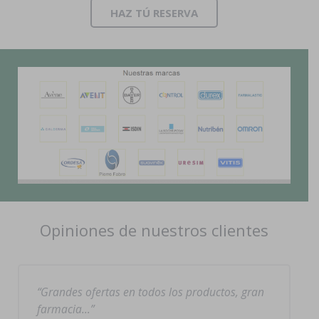
HAZ TÚ RESERVA
Opiniones de nuestros clientes
Grandes ofertas en todos los productos, gran
farmacia…