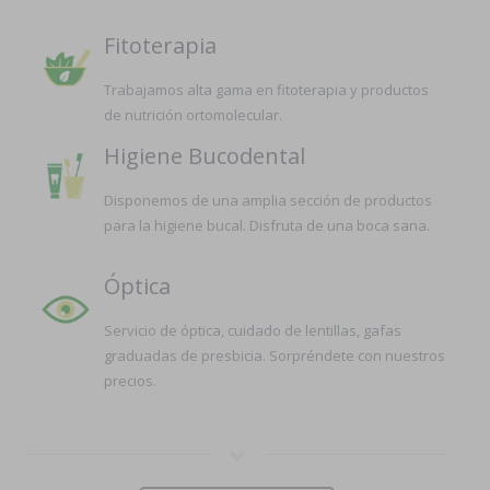
Fitoterapia
Trabajamos alta gama en fitoterapia y productos
de nutrición ortomolecular.
Higiene Bucodental
Disponemos de una amplia sección de productos
para la higiene bucal. Disfruta de una boca sana.
Óptica
Servicio de óptica, cuidado de lentillas, gafas
graduadas de presbicia. Sorpréndete con nuestros
precios.