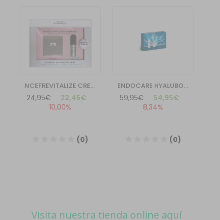
Visita nuestra tienda online aquí