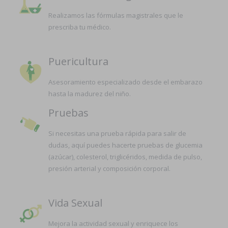
Realizamos las fórmulas magistrales que le
prescriba tu médico.
Puericultura
Asesoramiento especializado desde el embarazo
hasta la madurez del niño.
Pruebas
Si necesitas una prueba rápida para salir de
dudas, aquí puedes hacerte pruebas de glucemia
(azúcar), colesterol, triglicéridos, medida de pulso,
presión arterial y composición corporal.
Vida Sexual
Mejora la actividad sexual y enriquece los