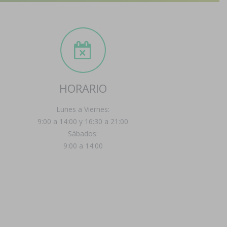
HORARIO
Lunes a Viernes:
9:00 a 14:00 y 16:30 a 21:00
Sábados:
9:00 a 14:00