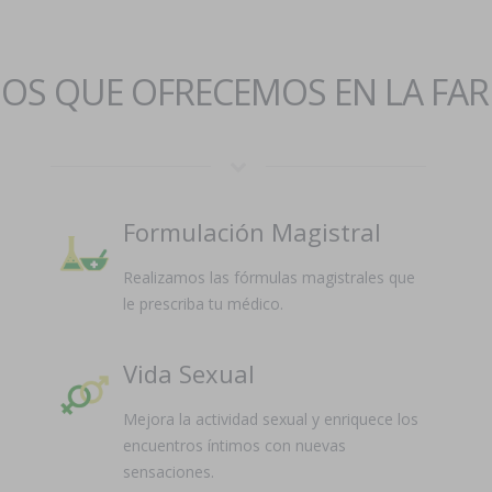
IOS QUE OFRECEMOS EN LA FA
Formulación Magistral
Realizamos las fórmulas magistrales que
le prescriba tu médico.
Vida Sexual
Mejora la actividad sexual y enriquece los
encuentros íntimos con nuevas
sensaciones.