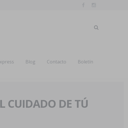
express
Blog
Contacto
Boletín
AL CUIDADO DE TÚ