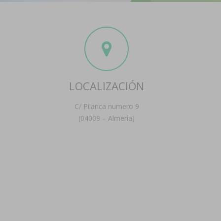
LOCALIZACIÓN
C/ Pilarica numero 9
(04009 – Almería)