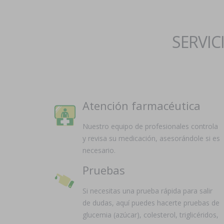
SERVIC
Atención farmacéutica
Nuestro equipo de profesionales controla
y revisa su medicación, asesorándole si es
necesario.
Pruebas
Si necesitas una prueba rápida para salir
de dudas, aquí puedes hacerte pruebas de
glucemia (azúcar), colesterol, triglicéridos,