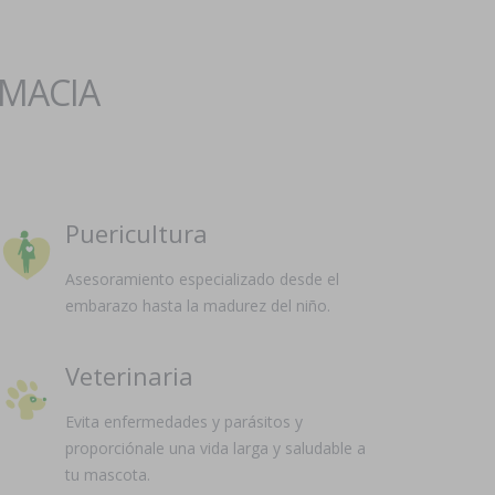
RMACIA
Puericultura
Asesoramiento especializado desde el
embarazo hasta la madurez del niño.
Veterinaria
Evita enfermedades y parásitos y
proporciónale una vida larga y saludable a
tu mascota.