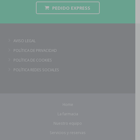
PEDIDO EXPRESS
AVISO LEGAL
POLÍTICA DE PRIVACIDAD
POLÍTICA DE COOKIES
POLÍTICA REDES SOCIALES
Home
La farmacia
Nuestro equipo
Servicios y reservas