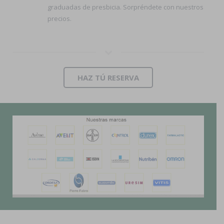
graduadas de presbicia. Sorpréndete con nuestros
precios.
HAZ TÚ RESERVA