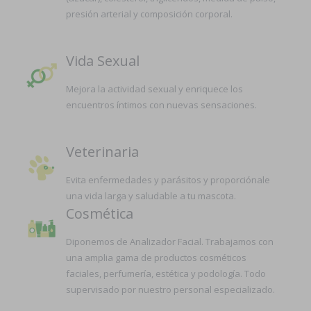
presión arterial y composición corporal.
Vida Sexual
Mejora la actividad sexual y enriquece los
encuentros íntimos con nuevas sensaciones.
Veterinaria
Evita enfermedades y parásitos y proporciónale
una vida larga y saludable a tu mascota.
Cosmética
Diponemos de Analizador Facial. Trabajamos con
una amplia gama de productos cosméticos
faciales, perfumería, estética y podología. Todo
supervisado por nuestro personal especializado.