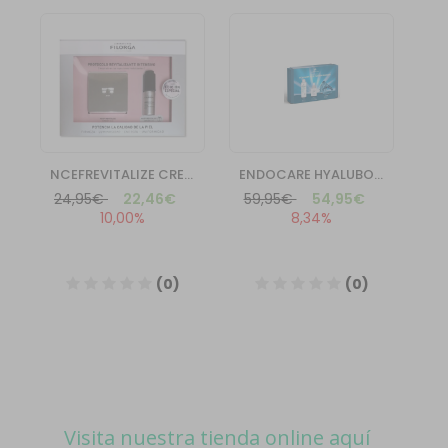
Visita nuestra tienda online aquí