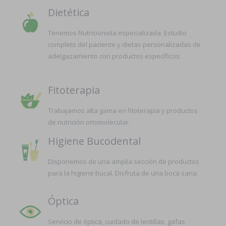
Dietética
Tenemos Nutricionista especializada. Estudio
completo del paciente y dietas personalizadas de
adelgazamiento con productos específicos.
Fitoterapia
Trabajamos alta gama en fitoterapia y productos
de nutrición ortomolecular.
Higiene Bucodental
Disponemos de una amplia sección de productos
para la higiene bucal. Disfruta de una boca sana.
Óptica
Servicio de óptica, cuidado de lentillas, gafas