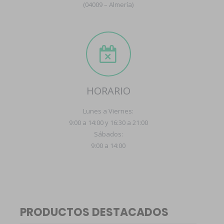
(04009 – Almería)
HORARIO
Lunes a Viernes:
9:00 a 14:00 y 16:30 a 21:00
Sábados:
9:00 a 14:00