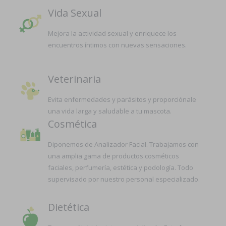
Vida Sexual
Mejora la actividad sexual y enriquece los
encuentros íntimos con nuevas sensaciones.
Veterinaria
Evita enfermedades y parásitos y proporciónale
una vida larga y saludable a tu mascota.
Cosmética
Diponemos de Analizador Facial. Trabajamos con
una amplia gama de productos cosméticos
faciales, perfumería, estética y podología. Todo
supervisado por nuestro personal especializado.
Dietética