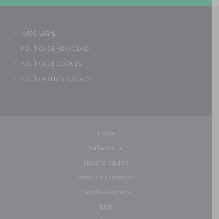
AVISO LEGAL
POLÍTICA DE PRIVACIDAD
POLÍTICA DE COOKIES
POLÍTICA REDES SOCIALES
Home
La farmacia
Nuestro equipo
Servicios y reservas
Pedidos express
Blog