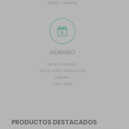
(04009 – Almería)
HORARIO
Lunes a Viernes:
9:00 a 14:00 y 16:30 a 21:00
Sábados:
9:00 a 14:00