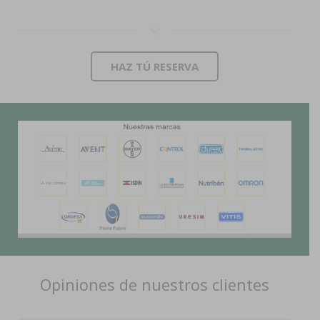
HAZ TÚ RESERVA
Opiniones de nuestros clientes