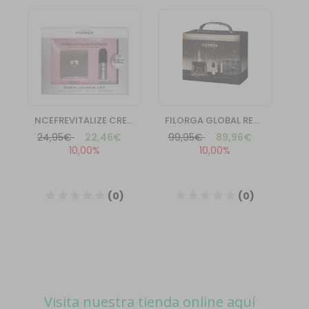
Visita nuestra tienda online aquí