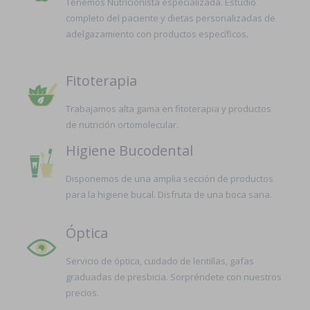
Tenemos Nutricionista especializada. Estudio
completo del paciente y dietas personalizadas de
adelgazamiento con productos específicos.
Fitoterapia
Trabajamos alta gama en fitoterapia y productos
de nutrición ortomolecular.
Higiene Bucodental
Disponemos de una amplia sección de productos
para la higiene bucal. Disfruta de una boca sana.
Óptica
Servicio de óptica, cuidado de lentillas, gafas
graduadas de presbicia. Sorpréndete con nuestros
precios.