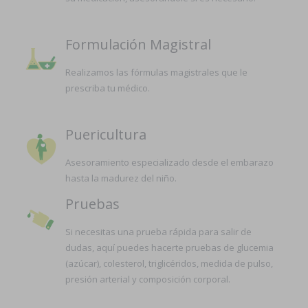
Formulación Magistral
Realizamos las fórmulas magistrales que le
prescriba tu médico.
Puericultura
Asesoramiento especializado desde el embarazo
hasta la madurez del niño.
Pruebas
Si necesitas una prueba rápida para salir de
dudas, aquí puedes hacerte pruebas de glucemia
(azúcar), colesterol, triglicéridos, medida de pulso,
presión arterial y composición corporal.