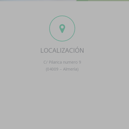
LOCALIZACIÓN
C/ Pilarica numero 9
(04009 – Almería)