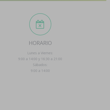
HORARIO
Lunes a Viernes:
9:00 a 14:00 y 16:30 a 21:00
Sábados:
9:00 a 14:00