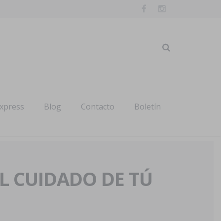
express
Blog
Contacto
Boletín
AL CUIDADO DE TÚ