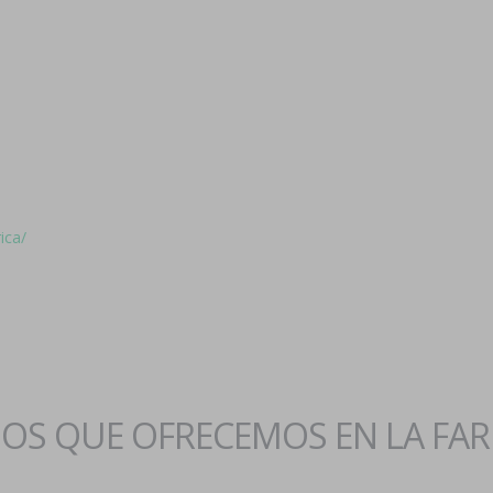
ica/
IOS QUE OFRECEMOS EN LA FA