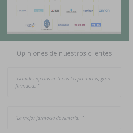
Opiniones de nuestros clientes
Grandes ofertas en todos los productos, gran
farmacia…
La mejor farmacia de Almería…