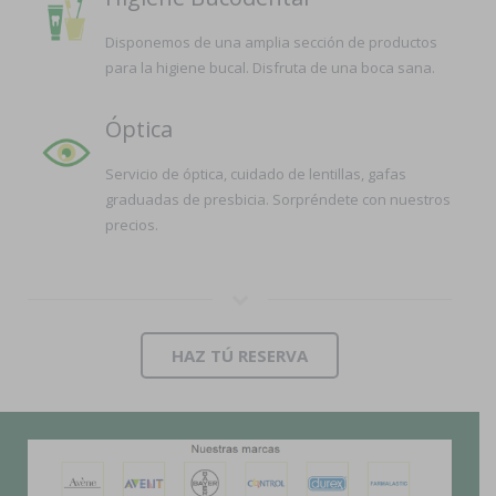
Disponemos de una amplia sección de productos
para la higiene bucal. Disfruta de una boca sana.
Óptica
Servicio de óptica, cuidado de lentillas, gafas
graduadas de presbicia. Sorpréndete con nuestros
precios.
HAZ TÚ RESERVA