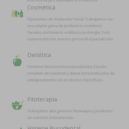
Cosmética
Diponemos de Analizador Facial. Trabajamos con
una amplia gama de productos cosméticos
faciales, perfumería, estética y podología. Todo
supervisado por nuestro personal especializado.
Dietética
Tenemos Nutricionista especializada. Estudio
completo del paciente y dietas personalizadas de
adelgazamiento con productos específicos.
Fitoterapia
Trabajamos alta gama en fitoterapia y productos
de nutrición ortomolecular.
Higiene Bucodental