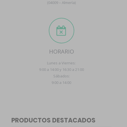
(04009 – Almería)
HORARIO
Lunes a Viernes:
9:00 a 14:00 y 16:30 a 21:00
Sábados:
9:00 a 14:00