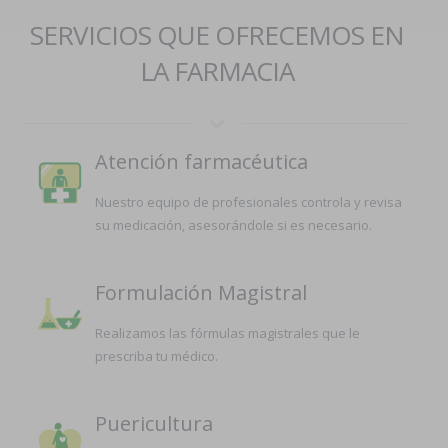
SERVICIOS QUE OFRECEMOS EN
LA FARMACIA
Atención farmacéutica
Nuestro equipo de profesionales controla y revisa
su medicación, asesorándole si es necesario.
Formulación Magistral
Realizamos las fórmulas magistrales que le
prescriba tu médico.
Puericultura