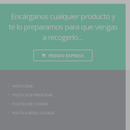
Encárganos cualquier producto y
te lo preparamos para que vengas
a recogerlo...
PEDIDO EXPRESS
AVISO LEGAL
POLÍTICA DE PRIVACIDAD
POLÍTICA DE COOKIES
POLÍTICA REDES SOCIALES