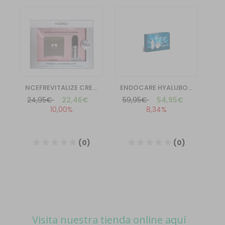
Visita nuestra tienda online aquí