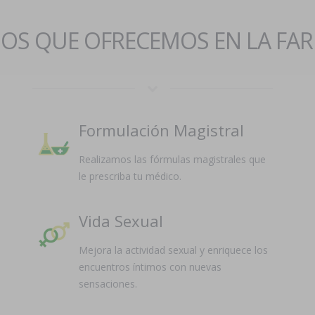
IOS QUE OFRECEMOS EN LA FA
Formulación Magistral
Realizamos las fórmulas magistrales que
le prescriba tu médico.
Vida Sexual
Mejora la actividad sexual y enriquece los
encuentros íntimos con nuevas
sensaciones.