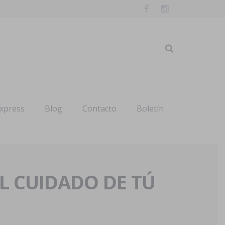
express
Blog
Contacto
Boletín
AL CUIDADO DE TÚ