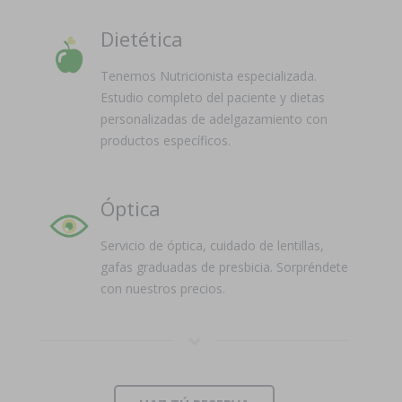
Dietética
Tenemos Nutricionista especializada.
Estudio completo del paciente y dietas
personalizadas de adelgazamiento con
productos específicos.
Óptica
Servicio de óptica, cuidado de lentillas,
gafas graduadas de presbicia. Sorpréndete
con nuestros precios.