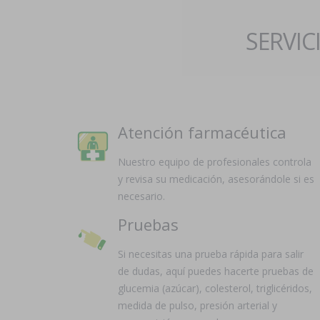
SERVIC
Atención farmacéutica
Nuestro equipo de profesionales controla
y revisa su medicación, asesorándole si es
necesario.
Pruebas
Si necesitas una prueba rápida para salir
de dudas, aquí puedes hacerte pruebas de
glucemia (azúcar), colesterol, triglicéridos,
medida de pulso, presión arterial y