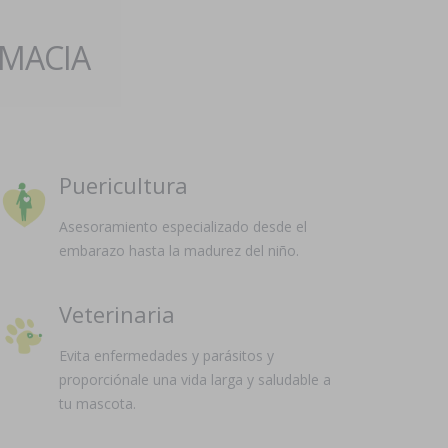
RMACIA
Puericultura
Asesoramiento especializado desde el
embarazo hasta la madurez del niño.
Veterinaria
Evita enfermedades y parásitos y
proporciónale una vida larga y saludable a
tu mascota.