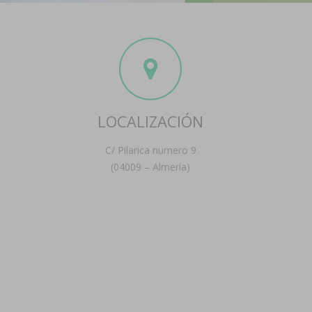
LOCALIZACIÓN
C/ Pilarica numero 9
(04009 – Almería)