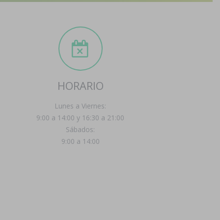
HORARIO
Lunes a Viernes:
9:00 a 14:00 y 16:30 a 21:00
Sábados:
9:00 a 14:00