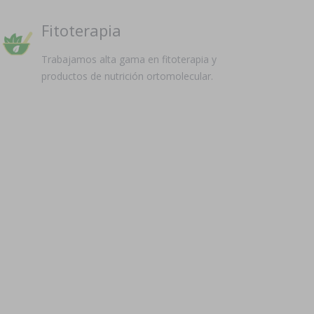
Fitoterapia
Trabajamos alta gama en fitoterapia y
productos de nutrición ortomolecular.