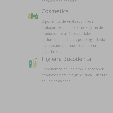
composición corporal.
Cosmética
Diponemos de Analizador Facial.
Trabajamos con una amplia gama de
productos cosméticos faciales,
perfumería, estética y podología. Todo
supervisado por nuestro personal
especializado.
Higiene Bucodental
Disponemos de una amplia sección de
productos para la higiene bucal. Disfruta
de una boca sana.