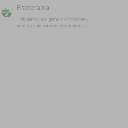
Fitoterapia
Trabajamos alta gama en fitoterapia y
productos de nutrición ortomolecular.