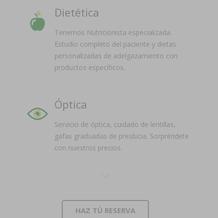
Dietética
Tenemos Nutricionista especializada.
Estudio completo del paciente y dietas
personalizadas de adelgazamiento con
productos específicos.
Óptica
Servicio de óptica, cuidado de lentillas,
gafas graduadas de presbicia. Sorpréndete
con nuestros precios.
HAZ TÚ RESERVA