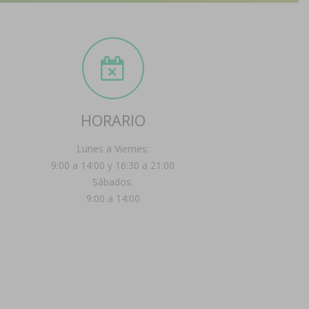
HORARIO
Lunes a Viernes:
9:00 a 14:00 y 16:30 a 21:00
Sábados:
9:00 a 14:00