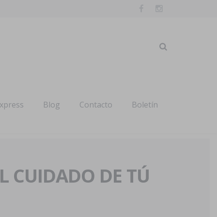
express
Blog
Contacto
Boletín
AL CUIDADO DE TÚ