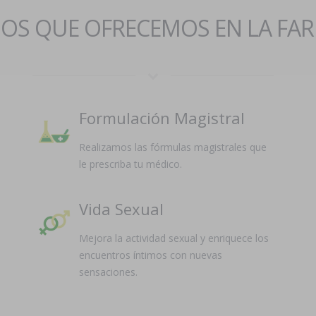
IOS QUE OFRECEMOS EN LA FA
Formulación Magistral
Realizamos las fórmulas magistrales que
le prescriba tu médico.
Vida Sexual
Mejora la actividad sexual y enriquece los
encuentros íntimos con nuevas
sensaciones.