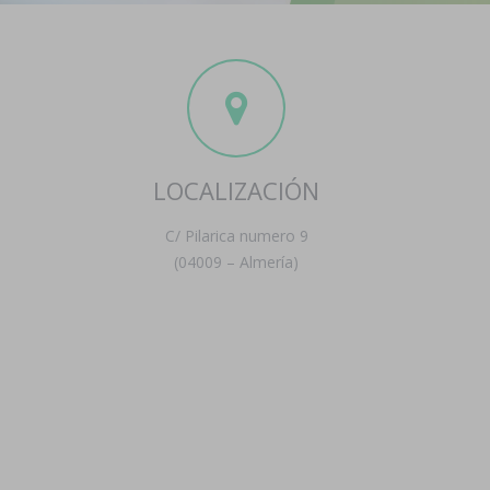
LOCALIZACIÓN
C/ Pilarica numero 9
(04009 – Almería)