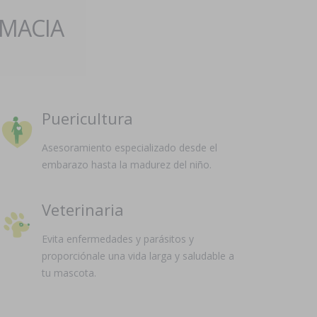
RMACIA
Puericultura
Asesoramiento especializado desde el
embarazo hasta la madurez del niño.
Veterinaria
Evita enfermedades y parásitos y
proporciónale una vida larga y saludable a
tu mascota.