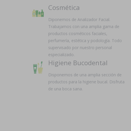
Cosmética
Diponemos de Analizador Facial.
Trabajamos con una amplia gama de
productos cosméticos faciales,
perfumería, estética y podología. Todo
supervisado por nuestro personal
especializado.
Higiene Bucodental
Disponemos de una amplia sección de
productos para la higiene bucal. Disfruta
de una boca sana.