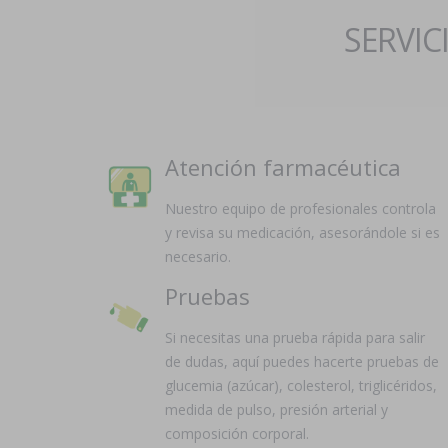
SERVIC
Atención farmacéutica
Nuestro equipo de profesionales controla
y revisa su medicación, asesorándole si es
necesario.
Pruebas
Si necesitas una prueba rápida para salir
de dudas, aquí puedes hacerte pruebas de
glucemia (azúcar), colesterol, triglicéridos,
medida de pulso, presión arterial y
composición corporal.