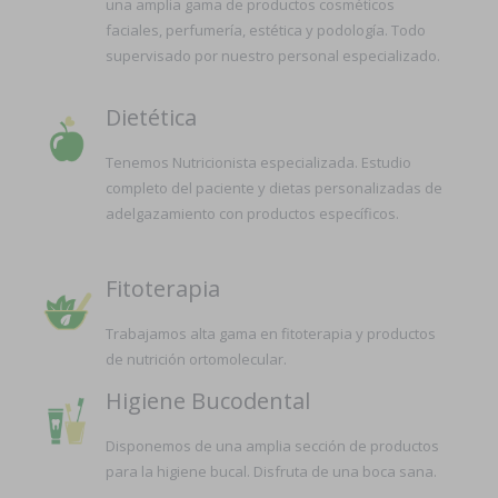
una amplia gama de productos cosméticos
faciales, perfumería, estética y podología. Todo
supervisado por nuestro personal especializado.
Dietética
Tenemos Nutricionista especializada. Estudio
completo del paciente y dietas personalizadas de
adelgazamiento con productos específicos.
Fitoterapia
Trabajamos alta gama en fitoterapia y productos
de nutrición ortomolecular.
Higiene Bucodental
Disponemos de una amplia sección de productos
para la higiene bucal. Disfruta de una boca sana.