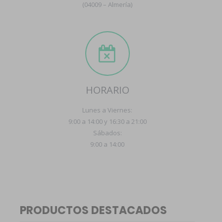
(04009 – Almería)
HORARIO
Lunes a Viernes:
9:00 a 14:00 y 16:30 a 21:00
Sábados:
9:00 a 14:00