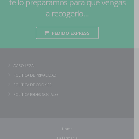
te lo preparamos para que vengas
a recogerlo...
PEDIDO EXPRESS
AVISO LEGAL
POLÍTICA DE PRIVACIDAD
POLÍTICA DE COOKIES
POLÍTICA REDES SOCIALES
Home
La farmacia