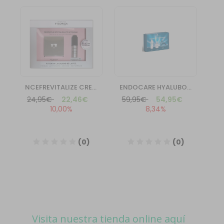
Visita nuestra tienda online aquí