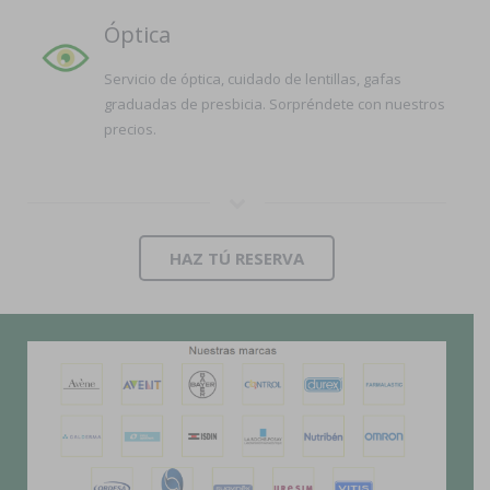
Óptica
Servicio de óptica, cuidado de lentillas, gafas
graduadas de presbicia. Sorpréndete con nuestros
precios.
HAZ TÚ RESERVA