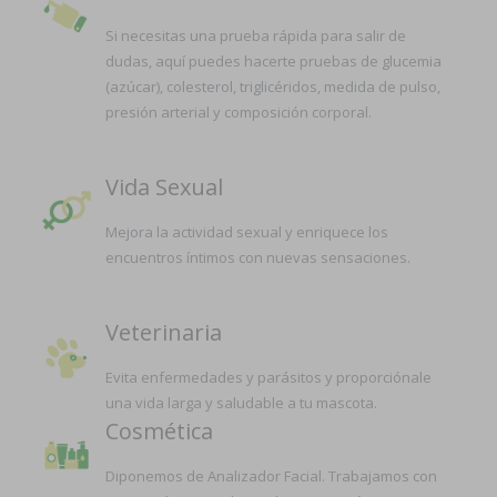
Si necesitas una prueba rápida para salir de
dudas, aquí puedes hacerte pruebas de glucemia
(azúcar), colesterol, triglicéridos, medida de pulso,
presión arterial y composición corporal.
Vida Sexual
Mejora la actividad sexual y enriquece los
encuentros íntimos con nuevas sensaciones.
Veterinaria
Evita enfermedades y parásitos y proporciónale
una vida larga y saludable a tu mascota.
Cosmética
Diponemos de Analizador Facial. Trabajamos con