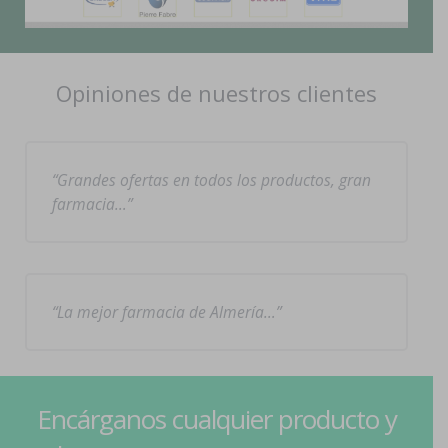
Opiniones de nuestros clientes
Grandes ofertas en todos los productos, gran
farmacia…
La mejor farmacia de Almería…
Encárganos cualquier producto y