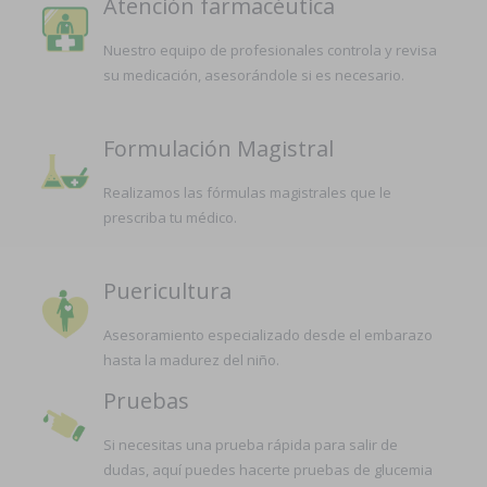
Atención farmacéutica
Nuestro equipo de profesionales controla y revisa
su medicación, asesorándole si es necesario.
Formulación Magistral
Realizamos las fórmulas magistrales que le
prescriba tu médico.
Puericultura
Asesoramiento especializado desde el embarazo
hasta la madurez del niño.
Pruebas
Si necesitas una prueba rápida para salir de
dudas, aquí puedes hacerte pruebas de glucemia