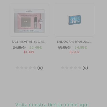
Visita nuestra tienda online aquí