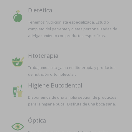
Dietética
Tenemos Nutricionista especializada. Estudio
completo del paciente y dietas personalizadas de
adelgazamiento con productos específicos.
Fitoterapia
Trabajamos alta gama en fitoterapia y productos
de nutrición ortomolecular.
Higiene Bucodental
Disponemos de una amplia sección de productos
para la higiene bucal. Disfruta de una boca sana.
Óptica