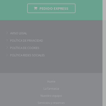
PEDIDO EXPRESS
AVISO LEGAL
POLÍTICA DE PRIVACIDAD
POLÍTICA DE COOKIES
POLÍTICA REDES SOCIALES
Home
La farmacia
Nuestro equipo
Servicios y reservas