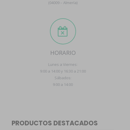
(04009 – Almería)
HORARIO
Lunes a Viernes:
9:00 a 14:00 y 16:30 a 21:00
Sábados:
9:00 a 14:00