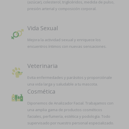
(azúcar), colesterol, triglicéridos, medida de pulso,
presión arterial y composición corporal.
Vida Sexual
Mejora la actividad sexual y enriquece los
encuentros íntimos con nuevas sensaciones.
Veterinaria
Evita enfermedades y parásitos y proporciónale
una vida larga y saludable a tu mascota.
Cosmética
Diponemos de Analizador Facial. Trabajamos con
una amplia gama de productos cosméticos
faciales, perfumería, estética y podología. Todo
supervisado por nuestro personal especializado.