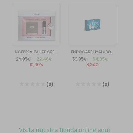
Visita nuestra tienda online aquí