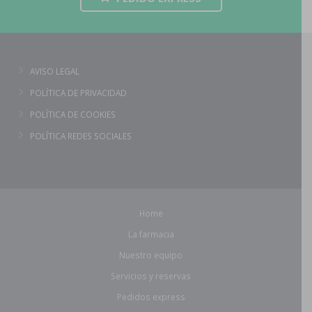
AVISO LEGAL
POLÍTICA DE PRIVACIDAD
POLÍTICA DE COOKIES
POLÍTICA REDES SOCIALES
Home
La farmacia
Nuestro equipo
Servicios y reservas
Pedidos express