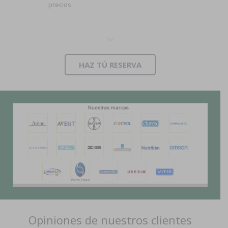
precios.
HAZ TÚ RESERVA
Opiniones de nuestros clientes