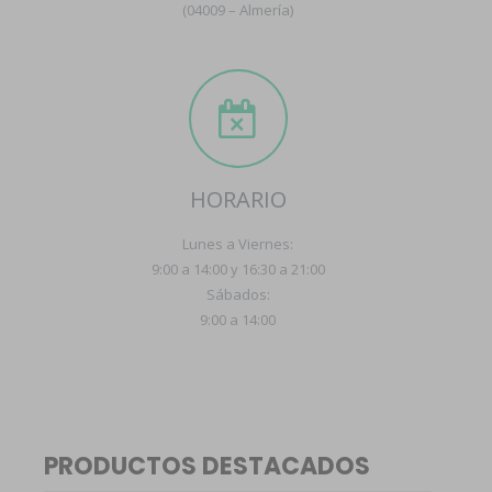
(04009 – Almería)
HORARIO
Lunes a Viernes:
9:00 a 14:00 y 16:30 a 21:00
Sábados:
9:00 a 14:00