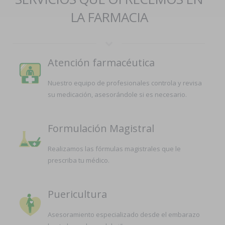
LA FARMACIA
Atención farmacéutica
Nuestro equipo de profesionales controla y revisa
su medicación, asesorándole si es necesario.
Formulación Magistral
Realizamos las fórmulas magistrales que le
prescriba tu médico.
Puericultura
Asesoramiento especializado desde el embarazo