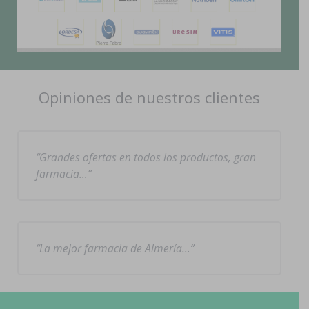
Opiniones de nuestros clientes
Grandes ofertas en todos los productos, gran
farmacia…
La mejor farmacia de Almería…