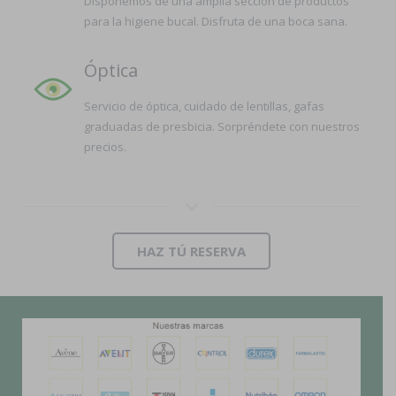
Disponemos de una amplia sección de productos
para la higiene bucal. Disfruta de una boca sana.
Óptica
Servicio de óptica, cuidado de lentillas, gafas
graduadas de presbicia. Sorpréndete con nuestros
precios.
HAZ TÚ RESERVA