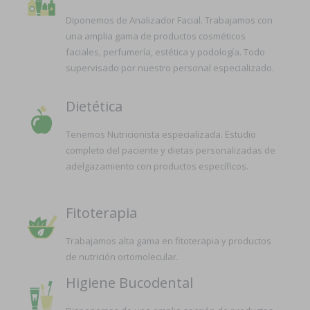
Diponemos de Analizador Facial. Trabajamos con
una amplia gama de productos cosméticos
faciales, perfumería, estética y podología. Todo
supervisado por nuestro personal especializado.
Dietética
Tenemos Nutricionista especializada. Estudio
completo del paciente y dietas personalizadas de
adelgazamiento con productos específicos.
Fitoterapia
Trabajamos alta gama en fitoterapia y productos
de nutrición ortomolecular.
Higiene Bucodental