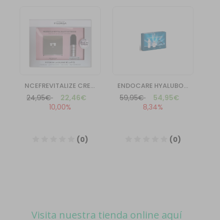
Visita nuestra tienda online aquí