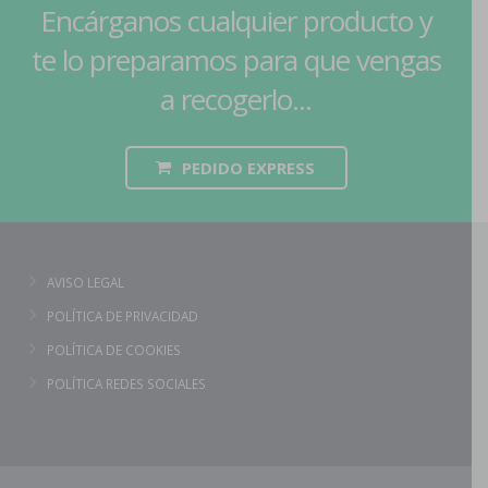
Encárganos cualquier producto y
te lo preparamos para que vengas
a recogerlo...
PEDIDO EXPRESS
AVISO LEGAL
POLÍTICA DE PRIVACIDAD
POLÍTICA DE COOKIES
POLÍTICA REDES SOCIALES