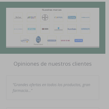
Opiniones de nuestros clientes
Grandes ofertas en todos los productos, gran
farmacia…