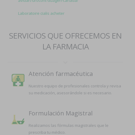
avidart-urocont-duagen-canada/
Laboratoire cialis acheter
SERVICIOS QUE OFRECEMOS EN
LA FARMACIA
Atención farmacéutica
Nuestro equipo de profesionales controla y revisa
su medicación, asesorándole si es necesario.
Formulación Magistral
Realizamos las fórmulas magistrales que le
prescriba tu médico.