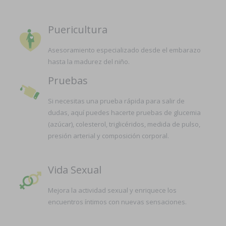
Puericultura
Asesoramiento especializado desde el embarazo
hasta la madurez del niño.
Pruebas
Si necesitas una prueba rápida para salir de
dudas, aquí puedes hacerte pruebas de glucemia
(azúcar), colesterol, triglicéridos, medida de pulso,
presión arterial y composición corporal.
Vida Sexual
Mejora la actividad sexual y enriquece los
encuentros íntimos con nuevas sensaciones.