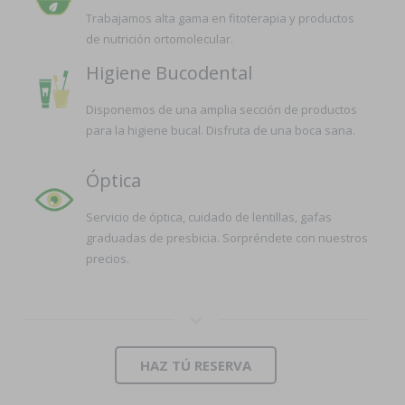
Trabajamos alta gama en fitoterapia y productos
de nutrición ortomolecular.
Higiene Bucodental
Disponemos de una amplia sección de productos
para la higiene bucal. Disfruta de una boca sana.
Óptica
Servicio de óptica, cuidado de lentillas, gafas
graduadas de presbicia. Sorpréndete con nuestros
precios.
HAZ TÚ RESERVA