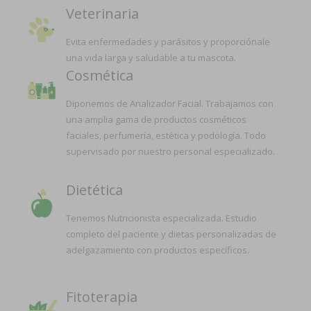
Veterinaria
Evita enfermedades y parásitos y proporciónale
una vida larga y saludable a tu mascota.
Cosmética
Diponemos de Analizador Facial. Trabajamos con
una amplia gama de productos cosméticos
faciales, perfumería, estética y podología. Todo
supervisado por nuestro personal especializado.
Dietética
Tenemos Nutricionista especializada. Estudio
completo del paciente y dietas personalizadas de
adelgazamiento con productos específicos.
Fitoterapia