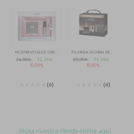
Visita nuestra tienda online aquí