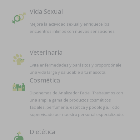
Vida Sexual
Mejora la actividad sexual y enriquece los
encuentros íntimos con nuevas sensaciones.
Veterinaria
Evita enfermedades y parásitos y proporciónale
una vida larga y saludable a tu mascota.
Cosmética
Diponemos de Analizador Facial. Trabajamos con
una amplia gama de productos cosméticos
faciales, perfumería, estética y podología. Todo
supervisado por nuestro personal especializado.
Dietética