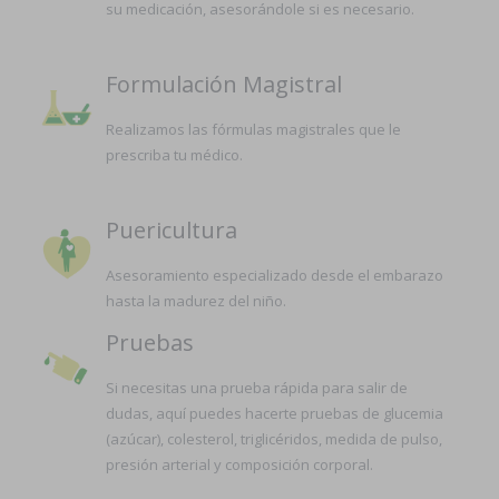
su medicación, asesorándole si es necesario.
Formulación Magistral
Realizamos las fórmulas magistrales que le
prescriba tu médico.
Puericultura
Asesoramiento especializado desde el embarazo
hasta la madurez del niño.
Pruebas
Si necesitas una prueba rápida para salir de
dudas, aquí puedes hacerte pruebas de glucemia
(azúcar), colesterol, triglicéridos, medida de pulso,
presión arterial y composición corporal.