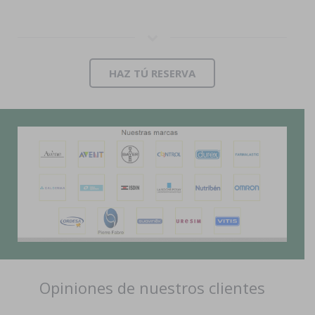
HAZ TÚ RESERVA
Opiniones de nuestros clientes