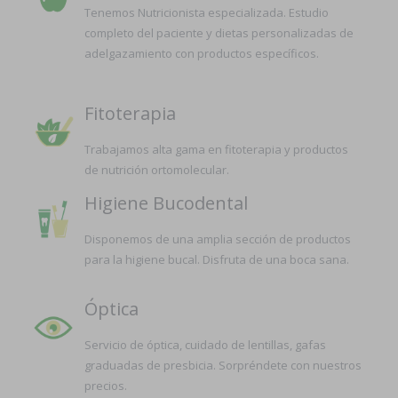
Tenemos Nutricionista especializada. Estudio
completo del paciente y dietas personalizadas de
adelgazamiento con productos específicos.
Fitoterapia
Trabajamos alta gama en fitoterapia y productos
de nutrición ortomolecular.
Higiene Bucodental
Disponemos de una amplia sección de productos
para la higiene bucal. Disfruta de una boca sana.
Óptica
Servicio de óptica, cuidado de lentillas, gafas
graduadas de presbicia. Sorpréndete con nuestros
precios.