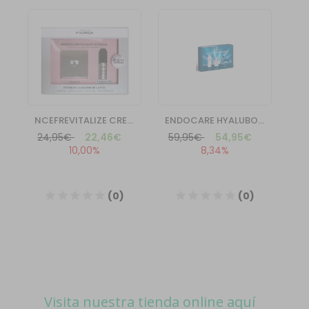
Visita nuestra tienda online aquí