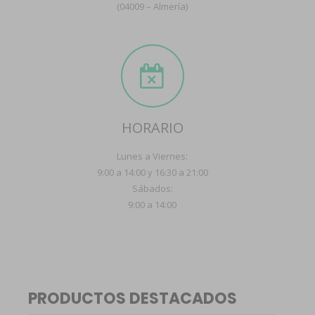
(04009 – Almería)
HORARIO
Lunes a Viernes:
9:00 a 14:00 y 16:30 a 21:00
Sábados:
9:00 a 14:00