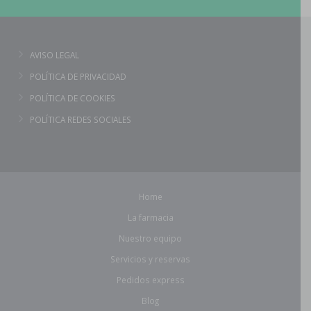
AVISO LEGAL
POLÍTICA DE PRIVACIDAD
POLÍTICA DE COOKIES
POLÍTICA REDES SOCIALES
Home
La farmacia
Nuestro equipo
Servicios y reservas
Pedidos express
Blog