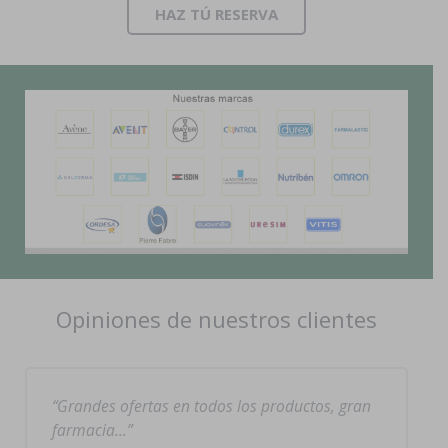
HAZ TÚ RESERVA
Opiniones de nuestros clientes
Grandes ofertas en todos los productos, gran
farmacia…