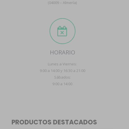
(04009 – Almería)
HORARIO
Lunes a Viernes:
9:00 a 14:00 y 16:30 a 21:00
Sábados:
9:00 a 14:00