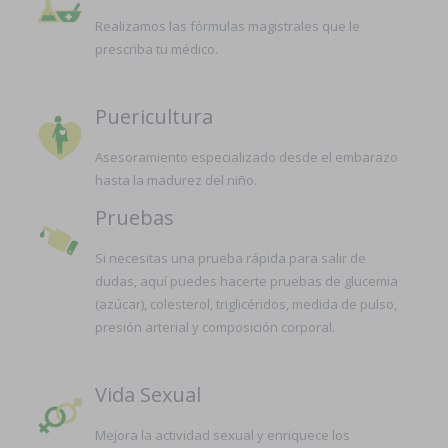
Realizamos las fórmulas magistrales que le
prescriba tu médico.
Puericultura
Asesoramiento especializado desde el embarazo
hasta la madurez del niño.
Pruebas
Si necesitas una prueba rápida para salir de
dudas, aquí puedes hacerte pruebas de glucemia
(azúcar), colesterol, triglicéridos, medida de pulso,
presión arterial y composición corporal.
Vida Sexual
Mejora la actividad sexual y enriquece los