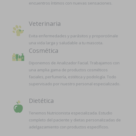
encuentros íntimos con nuevas sensaciones.
Veterinaria
Evita enfermedades y parásitos y proporciónale
una vida larga y saludable a tu mascota.
Cosmética
Diponemos de Analizador Facial. Trabajamos con
una amplia gama de productos cosméticos
faciales, perfumería, estética y podología. Todo
supervisado por nuestro personal especializado.
Dietética
Tenemos Nutricionista especializada. Estudio
completo del paciente y dietas personalizadas de
adelgazamiento con productos específicos.