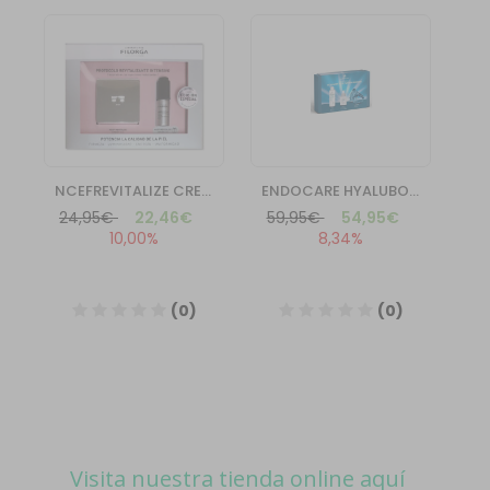
Visita nuestra tienda online aquí