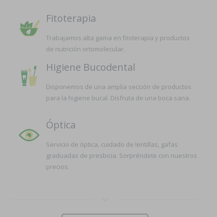
Fitoterapia
Trabajamos alta gama en fitoterapia y productos
de nutrición ortomolecular.
Higiene Bucodental
Disponemos de una amplia sección de productos
para la higiene bucal. Disfruta de una boca sana.
Óptica
Servicio de óptica, cuidado de lentillas, gafas
graduadas de presbicia. Sorpréndete con nuestros
precios.