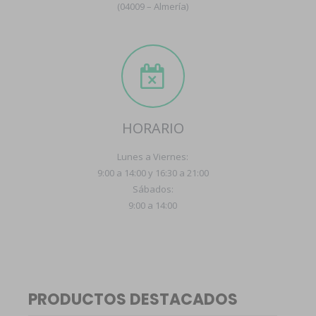
(04009 – Almería)
HORARIO
Lunes a Viernes:
9:00 a 14:00 y 16:30 a 21:00
Sábados:
9:00 a 14:00