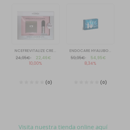
Visita nuestra tienda online aquí