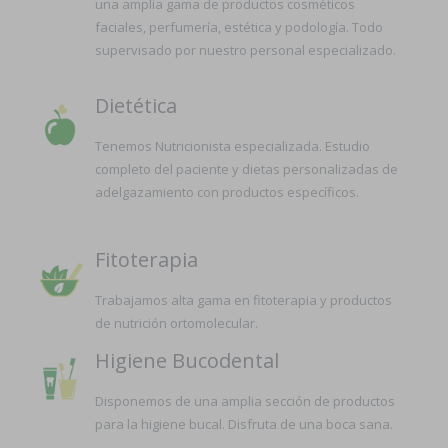
una amplia gama de productos cosméticos
faciales, perfumería, estética y podología. Todo
supervisado por nuestro personal especializado.
Dietética
Tenemos Nutricionista especializada. Estudio
completo del paciente y dietas personalizadas de
adelgazamiento con productos específicos.
Fitoterapia
Trabajamos alta gama en fitoterapia y productos
de nutrición ortomolecular.
Higiene Bucodental
Disponemos de una amplia sección de productos
para la higiene bucal. Disfruta de una boca sana.