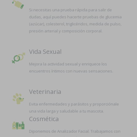
Si necesitas una prueba rápida para salir de
dudas, aquí puedes hacerte pruebas de glucemia
(azúcar), colesterol, triglicéridos, medida de pulso,
presión arterial y composición corporal.
Vida Sexual
Mejora la actividad sexual y enriquece los
encuentros íntimos con nuevas sensaciones.
Veterinaria
Evita enfermedades y parásitos y proporciónale
una vida larga y saludable a tu mascota.
Cosmética
Diponemos de Analizador Facial. Trabajamos con