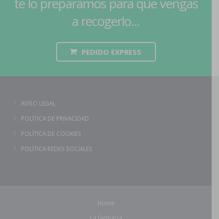
te lo preparamos para que vengas
a recogerlo...
PEDIDO EXPRESS
AVISO LEGAL
POLÍTICA DE PRIVACIDAD
POLÍTICA DE COOKIES
POLÍTICA REDES SOCIALES
Home
La farmacia