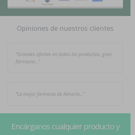
Opiniones de nuestros clientes
Grandes ofertas en todos los productos, gran
farmacia…
La mejor farmacia de Almería…
Encárganos cualquier producto y