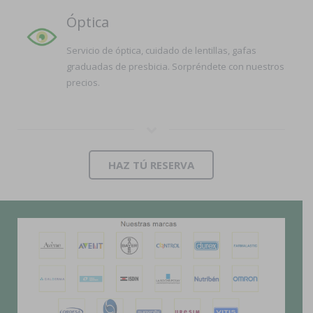
Óptica
Servicio de óptica, cuidado de lentillas, gafas
graduadas de presbicia. Sorpréndete con nuestros
precios.
HAZ TÚ RESERVA