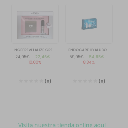
Visita nuestra tienda online aquí