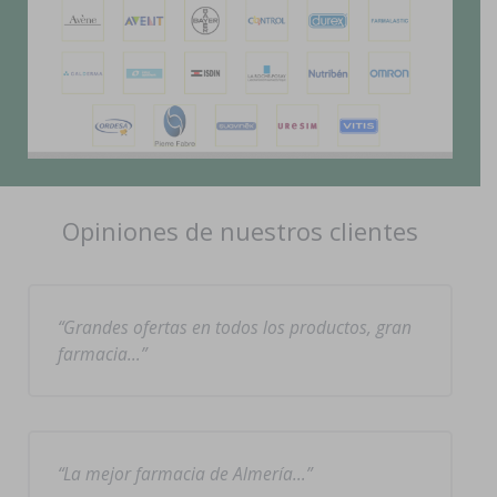
Opiniones de nuestros clientes
Grandes ofertas en todos los productos, gran
farmacia…
La mejor farmacia de Almería…