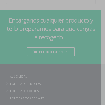
Encárganos cualquier producto y
te lo preparamos para que vengas
a recogerlo...
PEDIDO EXPRESS
AVISO LEGAL
POLÍTICA DE PRIVACIDAD
POLÍTICA DE COOKIES
POLÍTICA REDES SOCIALES