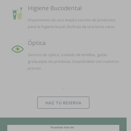
Higiene Bucodental
Disponemos de una amplia sección de productos
para la higiene bucal. Disfruta de una boca sana.
Óptica
Servicio de óptica, cuidado de lentillas, gafas
graduadas de presbicia. Sorpréndete con nuestros
precios.
HAZ TÚ RESERVA