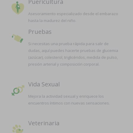
Puericultura
Asesoramiento especializado desde el embarazo
hasta la madurez del niño.
Pruebas
Si necesitas una prueba rápida para salir de
dudas, aquí puedes hacerte pruebas de glucemia
(azúcar), colesterol, triglicéridos, medida de pulso,
presión arterial y composición corporal.
Vida Sexual
Mejora la actividad sexual y enriquece los
encuentros íntimos con nuevas sensaciones.
Veterinaria