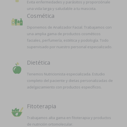
Evita enfermedades y parásitos y proporciónale
una vida larga y saludable a tu mascota.
Cosmética
Diponemos de Analizador Facial. Trabajamos con
una amplia gama de productos cosméticos
faciales, perfumería, estética y podología. Todo
supervisado por nuestro personal especializado.
Dietética
Tenemos Nutricionista especializada. Estudio
completo del paciente y dietas personalizadas de
adelgazamiento con productos específicos.
Fitoterapia
Trabajamos alta gama en fitoterapia y productos
de nutrición ortomolecular.