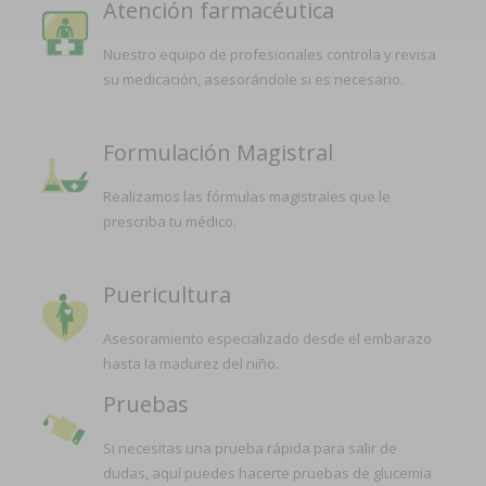
Atención farmacéutica
Nuestro equipo de profesionales controla y revisa
su medicación, asesorándole si es necesario.
Formulación Magistral
Realizamos las fórmulas magistrales que le
prescriba tu médico.
Puericultura
Asesoramiento especializado desde el embarazo
hasta la madurez del niño.
Pruebas
Si necesitas una prueba rápida para salir de
dudas, aquí puedes hacerte pruebas de glucemia