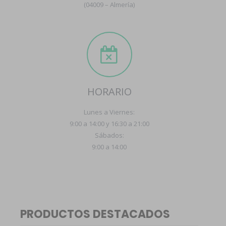
(04009 – Almería)
HORARIO
Lunes a Viernes:
9:00 a 14:00 y 16:30 a 21:00
Sábados:
9:00 a 14:00