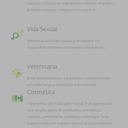
(azúcar), colesterol, triglicéridos, medida de pulso,
presión arterial y composición corporal.
Vida Sexual
Mejora la actividad sexual y enriquece los
encuentros íntimos con nuevas sensaciones.
Veterinaria
Evita enfermedades y parásitos y proporciónale
una vida larga y saludable a tu mascota.
Cosmética
Diponemos de Analizador Facial. Trabajamos con
una amplia gama de productos cosméticos
faciales, perfumería, estética y podología. Todo
supervisado por nuestro personal especializado.