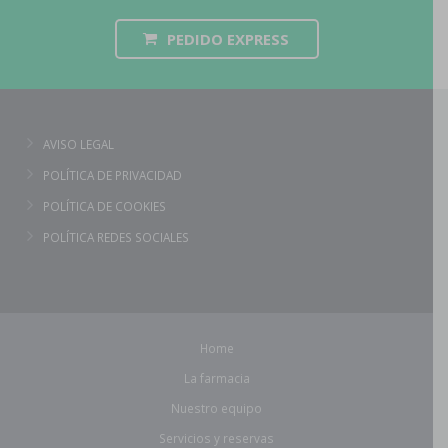
PEDIDO EXPRESS
AVISO LEGAL
POLÍTICA DE PRIVACIDAD
POLÍTICA DE COOKIES
POLÍTICA REDES SOCIALES
Home
La farmacia
Nuestro equipo
Servicios y reservas