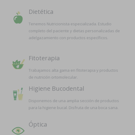
Dietética
Tenemos Nutricionista especializada. Estudio
completo del paciente y dietas personalizadas de
adelgazamiento con productos específicos.
Fitoterapia
Trabajamos alta gama en fitoterapia y productos
de nutrición ortomolecular.
Higiene Bucodental
Disponemos de una amplia sección de productos
para la higiene bucal. Disfruta de una boca sana.
Óptica