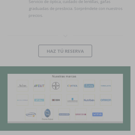
Servicio de óptica, cuidado de lentillas, gafas
graduadas de presbicia. Sorpréndete con nuestros
precios.
HAZ TÚ RESERVA