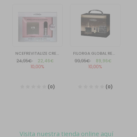
Visita nuestra tienda online aquí