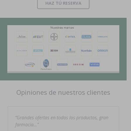
HAZ TÚ RESERVA
Opiniones de nuestros clientes
Grandes ofertas en todos los productos, gran
farmacia…