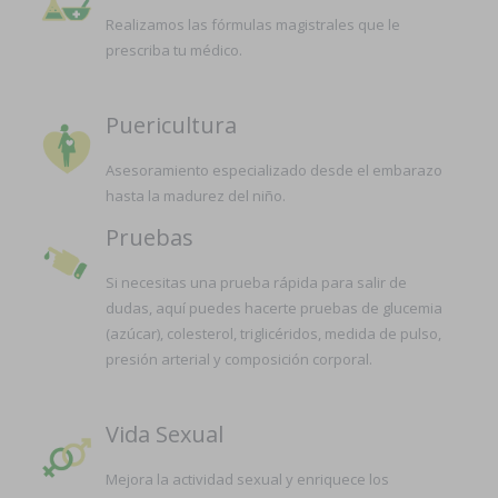
Realizamos las fórmulas magistrales que le
prescriba tu médico.
Puericultura
Asesoramiento especializado desde el embarazo
hasta la madurez del niño.
Pruebas
Si necesitas una prueba rápida para salir de
dudas, aquí puedes hacerte pruebas de glucemia
(azúcar), colesterol, triglicéridos, medida de pulso,
presión arterial y composición corporal.
Vida Sexual
Mejora la actividad sexual y enriquece los