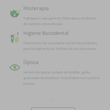
Fitoterapia
Trabajamos alta gama en fitoterapia y productos
de nutrición ortomolecular.
Higiene Bucodental
Disponemos de una amplia sección de productos
para la higiene bucal. Disfruta de una boca sana.
Óptica
Servicio de óptica, cuidado de lentillas, gafas
graduadas de presbicia. Sorpréndete con nuestros
precios.