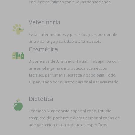
encuentros íntimos con nuevas sensaciones.
Veterinaria
Evita enfermedades y parásitos y proporciónale
una vida larga y saludable a tu mascota.
Cosmética
Diponemos de Analizador Facial. Trabajamos con
una amplia gama de productos cosméticos
faciales, perfumería, estética y podología. Todo
supervisado por nuestro personal especializado.
Dietética
Tenemos Nutricionista especializada. Estudio
completo del paciente y dietas personalizadas de
adelgazamiento con productos específicos.