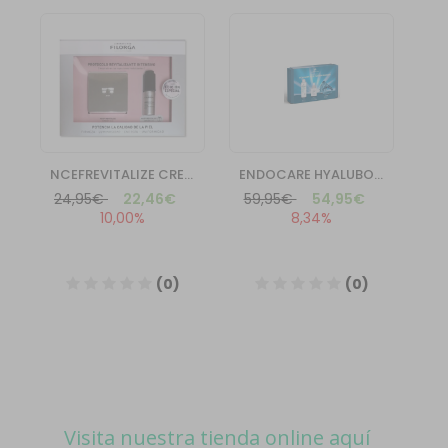
Visita nuestra tienda online aquí