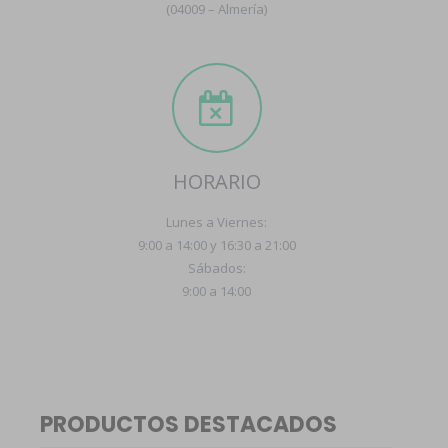
(04009 – Almería)
HORARIO
Lunes a Viernes:
9:00 a 14:00 y 16:30 a 21:00
Sábados:
9:00 a 14:00