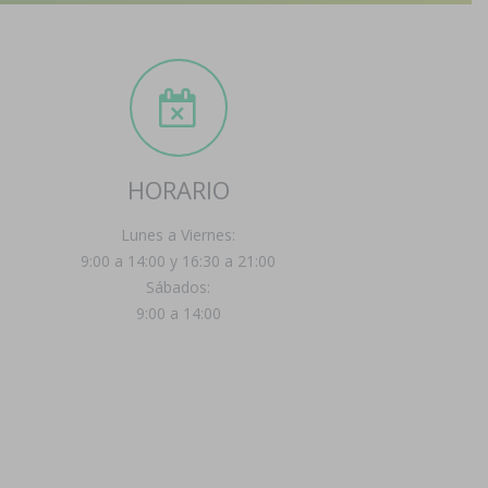
HORARIO
Lunes a Viernes:
9:00 a 14:00 y 16:30 a 21:00
Sábados:
9:00 a 14:00