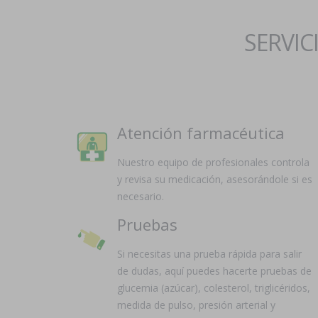
SERVIC
Atención farmacéutica
Nuestro equipo de profesionales controla
y revisa su medicación, asesorándole si es
necesario.
Pruebas
Si necesitas una prueba rápida para salir
de dudas, aquí puedes hacerte pruebas de
glucemia (azúcar), colesterol, triglicéridos,
medida de pulso, presión arterial y