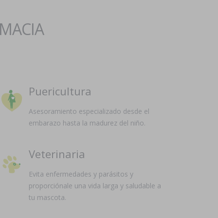
RMACIA
Puericultura
Asesoramiento especializado desde el
embarazo hasta la madurez del niño.
Veterinaria
Evita enfermedades y parásitos y
proporciónale una vida larga y saludable a
tu mascota.