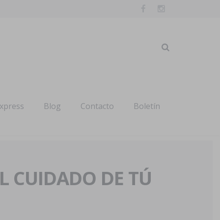
express
Blog
Contacto
Boletín
AL CUIDADO DE TÚ