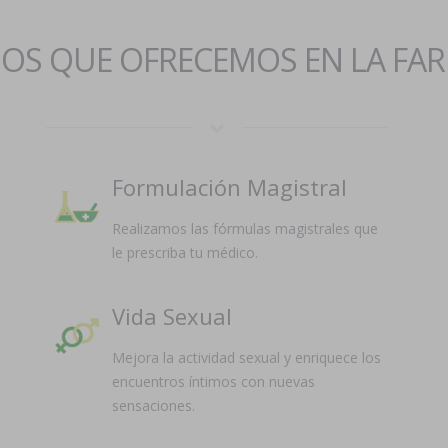
IOS QUE OFRECEMOS EN LA FA
Formulación Magistral
Realizamos las fórmulas magistrales que
le prescriba tu médico.
Vida Sexual
Mejora la actividad sexual y enriquece los
encuentros íntimos con nuevas
sensaciones.