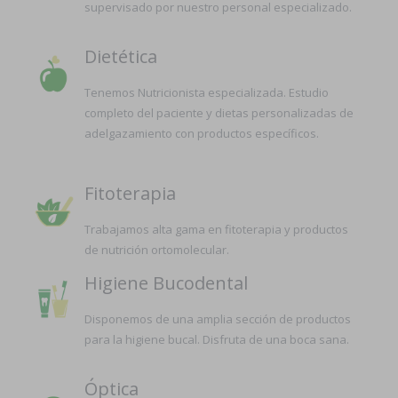
supervisado por nuestro personal especializado.
Dietética
Tenemos Nutricionista especializada. Estudio
completo del paciente y dietas personalizadas de
adelgazamiento con productos específicos.
Fitoterapia
Trabajamos alta gama en fitoterapia y productos
de nutrición ortomolecular.
Higiene Bucodental
Disponemos de una amplia sección de productos
para la higiene bucal. Disfruta de una boca sana.
Óptica