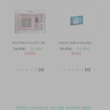
Visita nuestra tienda online aquí