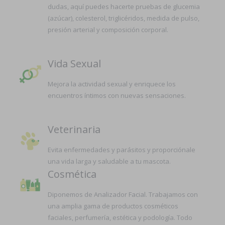
dudas, aquí puedes hacerte pruebas de glucemia
(azúcar), colesterol, triglicéridos, medida de pulso,
presión arterial y composición corporal.
Vida Sexual
Mejora la actividad sexual y enriquece los
encuentros íntimos con nuevas sensaciones.
Veterinaria
Evita enfermedades y parásitos y proporciónale
una vida larga y saludable a tu mascota.
Cosmética
Diponemos de Analizador Facial. Trabajamos con
una amplia gama de productos cosméticos
faciales, perfumería, estética y podología. Todo