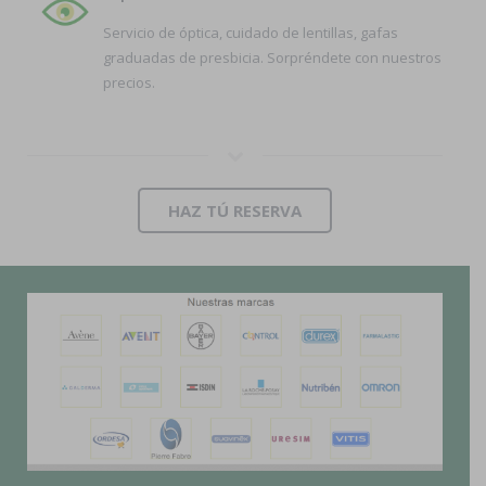
Servicio de óptica, cuidado de lentillas, gafas
graduadas de presbicia. Sorpréndete con nuestros
precios.
HAZ TÚ RESERVA