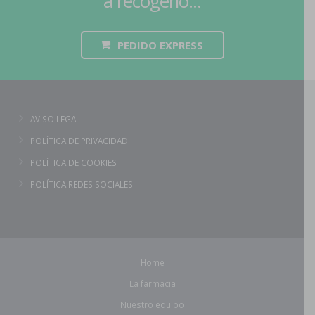
a recogerlo...
PEDIDO EXPRESS
AVISO LEGAL
POLÍTICA DE PRIVACIDAD
POLÍTICA DE COOKIES
POLÍTICA REDES SOCIALES
Home
La farmacia
Nuestro equipo