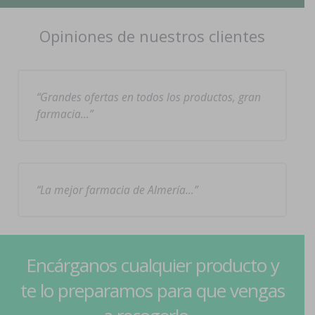
Opiniones de nuestros clientes
Grandes ofertas en todos los productos, gran
farmacia…
La mejor farmacia de Almería…
Encárganos cualquier producto y
te lo preparamos para que vengas