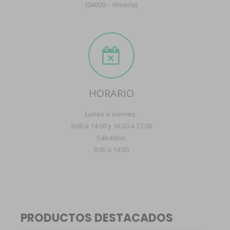
(04009 – Almería)
HORARIO
Lunes a Viernes:
9:00 a 14:00 y 16:30 a 21:00
Sábados:
9:00 a 14:00