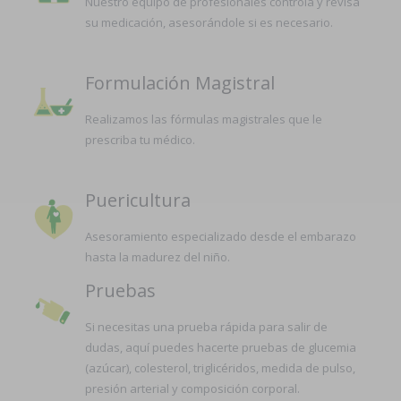
Nuestro equipo de profesionales controla y revisa
su medicación, asesorándole si es necesario.
Formulación Magistral
Realizamos las fórmulas magistrales que le
prescriba tu médico.
Puericultura
Asesoramiento especializado desde el embarazo
hasta la madurez del niño.
Pruebas
Si necesitas una prueba rápida para salir de
dudas, aquí puedes hacerte pruebas de glucemia
(azúcar), colesterol, triglicéridos, medida de pulso,
presión arterial y composición corporal.