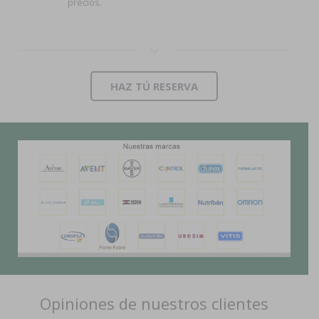
precios.
HAZ TÚ RESERVA
Opiniones de nuestros clientes