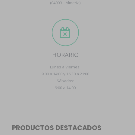
(04009 – Almería)
HORARIO
Lunes a Viernes:
9:00 a 14:00 y 16:30 a 21:00
Sábados:
9:00 a 14:00