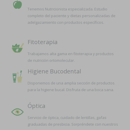
Tenemos Nutricionista especializada. Estudio
completo del paciente y dietas personalizadas de
adelgazamiento con productos específicos.
Fitoterapia
Trabajamos alta gama en fitoterapia y productos
de nutrición ortomolecular.
Higiene Bucodental
Disponemos de una amplia sección de productos
para la higiene bucal. Disfruta de una boca sana.
Óptica
Servicio de óptica, cuidado de lentillas, gafas
graduadas de presbicia. Sorpréndete con nuestros