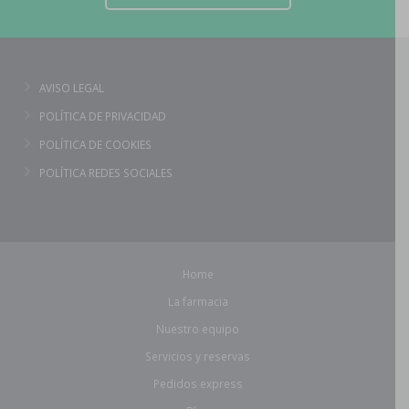
AVISO LEGAL
POLÍTICA DE PRIVACIDAD
POLÍTICA DE COOKIES
POLÍTICA REDES SOCIALES
Home
La farmacia
Nuestro equipo
Servicios y reservas
Pedidos express