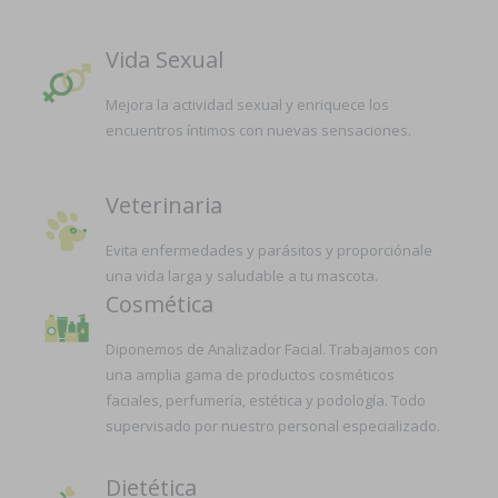
Vida Sexual
Mejora la actividad sexual y enriquece los
encuentros íntimos con nuevas sensaciones.
Veterinaria
Evita enfermedades y parásitos y proporciónale
una vida larga y saludable a tu mascota.
Cosmética
Diponemos de Analizador Facial. Trabajamos con
una amplia gama de productos cosméticos
faciales, perfumería, estética y podología. Todo
supervisado por nuestro personal especializado.
Dietética