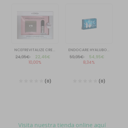
Visita nuestra tienda online aquí