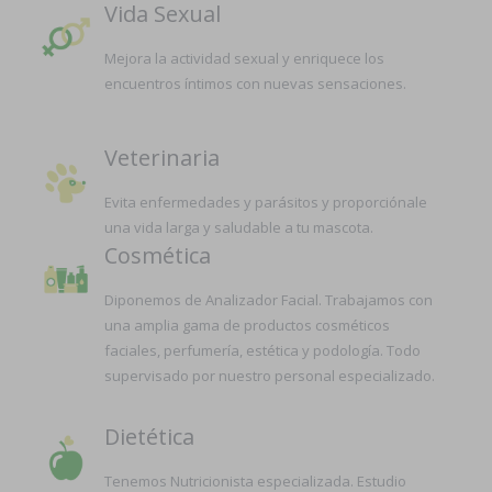
Vida Sexual
Mejora la actividad sexual y enriquece los
encuentros íntimos con nuevas sensaciones.
Veterinaria
Evita enfermedades y parásitos y proporciónale
una vida larga y saludable a tu mascota.
Cosmética
Diponemos de Analizador Facial. Trabajamos con
una amplia gama de productos cosméticos
faciales, perfumería, estética y podología. Todo
supervisado por nuestro personal especializado.
Dietética
Tenemos Nutricionista especializada. Estudio