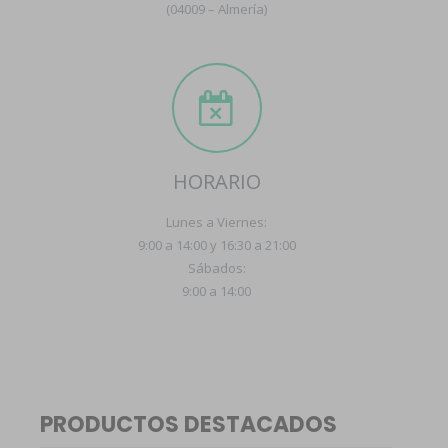
(04009 – Almería)
HORARIO
Lunes a Viernes:
9:00 a 14:00 y 16:30 a 21:00
Sábados:
9:00 a 14:00