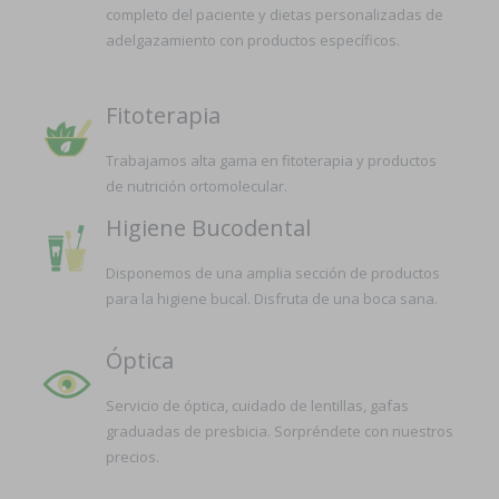
completo del paciente y dietas personalizadas de
adelgazamiento con productos específicos.
Fitoterapia
Trabajamos alta gama en fitoterapia y productos
de nutrición ortomolecular.
Higiene Bucodental
Disponemos de una amplia sección de productos
para la higiene bucal. Disfruta de una boca sana.
Óptica
Servicio de óptica, cuidado de lentillas, gafas
graduadas de presbicia. Sorpréndete con nuestros
precios.