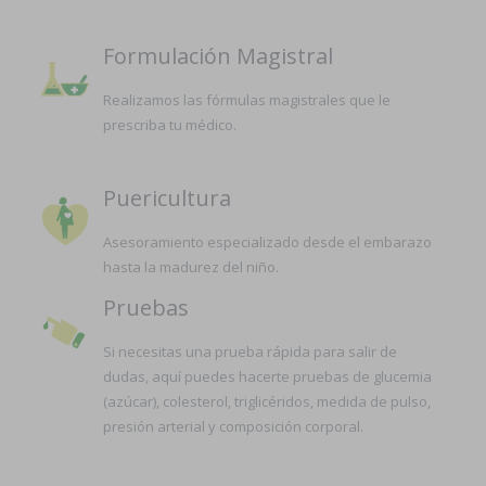
Formulación Magistral
Realizamos las fórmulas magistrales que le
prescriba tu médico.
Puericultura
Asesoramiento especializado desde el embarazo
hasta la madurez del niño.
Pruebas
Si necesitas una prueba rápida para salir de
dudas, aquí puedes hacerte pruebas de glucemia
(azúcar), colesterol, triglicéridos, medida de pulso,
presión arterial y composición corporal.