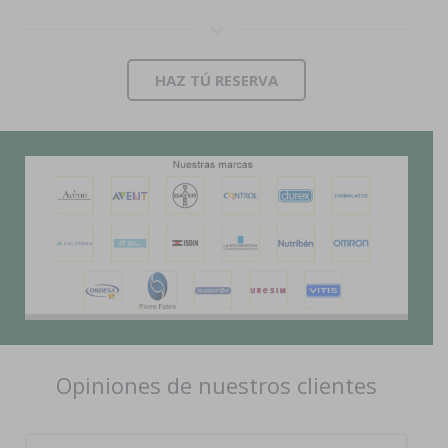
HAZ TÚ RESERVA
Opiniones de nuestros clientes