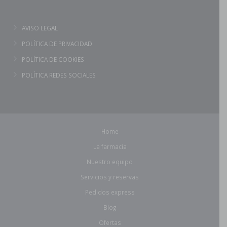
AVISO LEGAL
POLÍTICA DE PRIVACIDAD
POLÍTICA DE COOKIES
POLÍTICA REDES SOCIALES
Home
La farmacia
Nuestro equipo
Servicios y reservas
Pedidos express
Blog
Ofertas