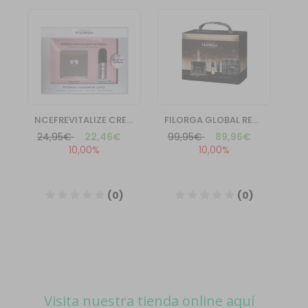
Visita nuestra tienda online aquí