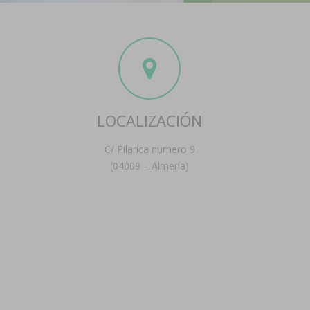
LOCALIZACIÓN
C/ Pilarica numero 9
(04009 – Almería)