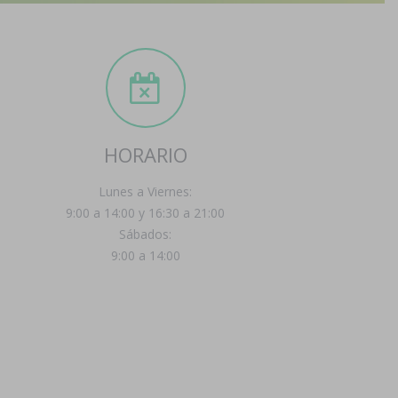
HORARIO
Lunes a Viernes:
9:00 a 14:00 y 16:30 a 21:00
Sábados:
9:00 a 14:00