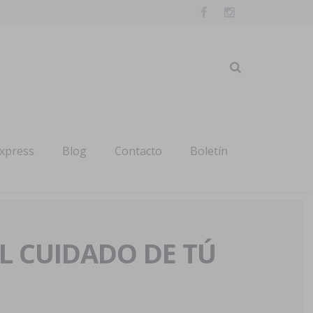
express
Blog
Contacto
Boletín
AL CUIDADO DE TÚ