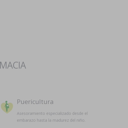
RMACIA
Puericultura
Asesoramiento especializado desde el
embarazo hasta la madurez del niño.