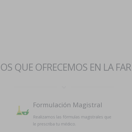
IOS QUE OFRECEMOS EN LA FA
Formulación Magistral
Realizamos las fórmulas magistrales que
le prescriba tu médico.