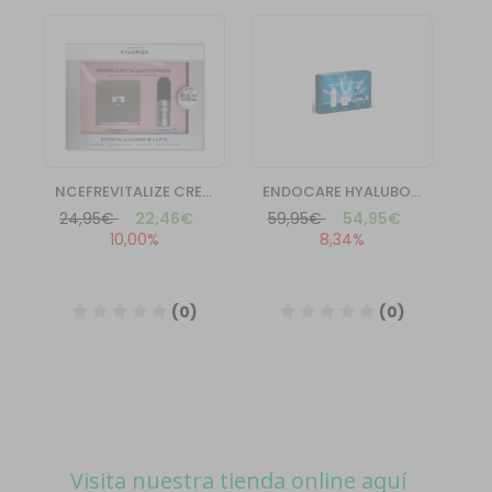
Visita nuestra tienda online aquí