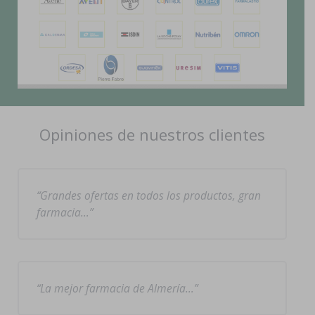
Opiniones de nuestros clientes
Grandes ofertas en todos los productos, gran
farmacia…
La mejor farmacia de Almería…