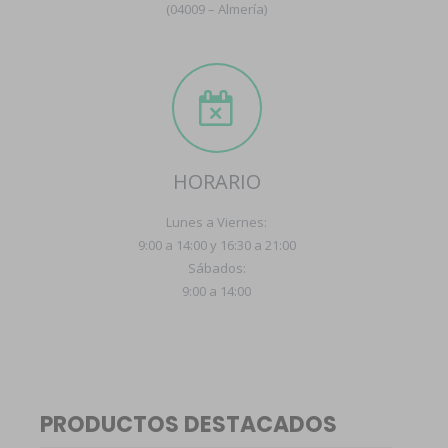
(04009 – Almería)
HORARIO
Lunes a Viernes:
9:00 a 14:00 y 16:30 a 21:00
Sábados:
9:00 a 14:00