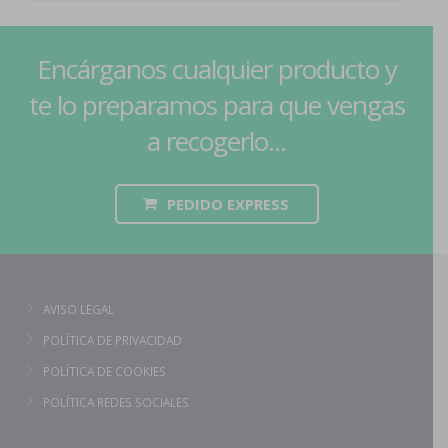
Encárganos cualquier producto y
te lo preparamos para que vengas
a recogerlo...
PEDIDO EXPRESS
AVISO LEGAL
POLÍTICA DE PRIVACIDAD
POLÍTICA DE COOKIES
POLÍTICA REDES SOCIALES