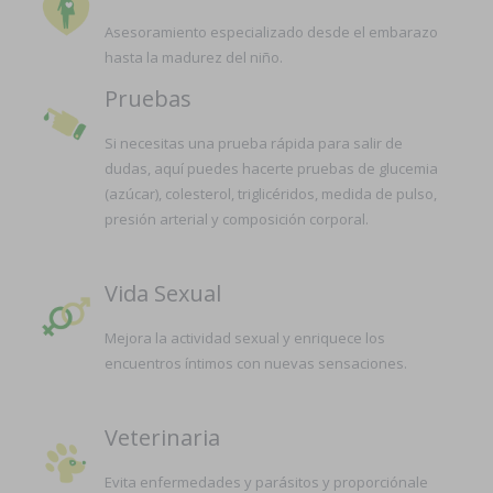
Asesoramiento especializado desde el embarazo
hasta la madurez del niño.
Pruebas
Si necesitas una prueba rápida para salir de
dudas, aquí puedes hacerte pruebas de glucemia
(azúcar), colesterol, triglicéridos, medida de pulso,
presión arterial y composición corporal.
Vida Sexual
Mejora la actividad sexual y enriquece los
encuentros íntimos con nuevas sensaciones.
Veterinaria
Evita enfermedades y parásitos y proporciónale