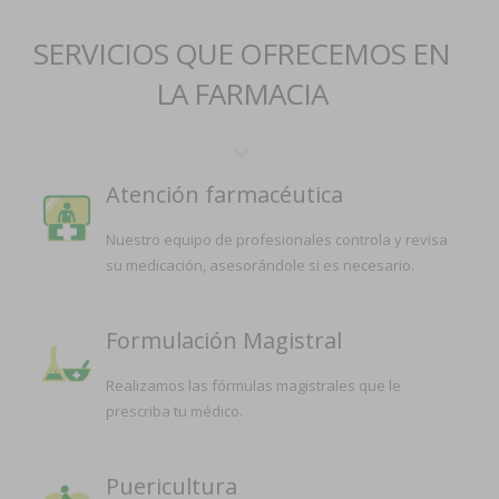
SERVICIOS QUE OFRECEMOS EN
LA FARMACIA
Atención farmacéutica
Nuestro equipo de profesionales controla y revisa
su medicación, asesorándole si es necesario.
Formulación Magistral
Realizamos las fórmulas magistrales que le
prescriba tu médico.
Puericultura