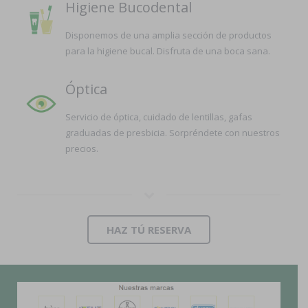
Higiene Bucodental
Disponemos de una amplia sección de productos
para la higiene bucal. Disfruta de una boca sana.
Óptica
Servicio de óptica, cuidado de lentillas, gafas
graduadas de presbicia. Sorpréndete con nuestros
precios.
HAZ TÚ RESERVA