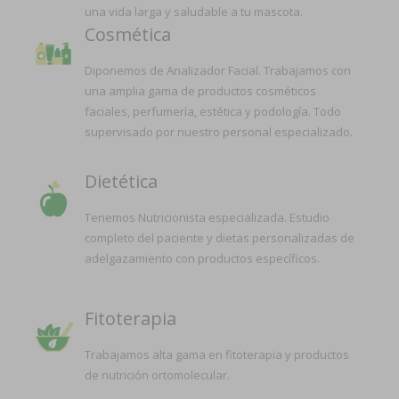
una vida larga y saludable a tu mascota.
Cosmética
Diponemos de Analizador Facial. Trabajamos con
una amplia gama de productos cosméticos
faciales, perfumería, estética y podología. Todo
supervisado por nuestro personal especializado.
Dietética
Tenemos Nutricionista especializada. Estudio
completo del paciente y dietas personalizadas de
adelgazamiento con productos específicos.
Fitoterapia
Trabajamos alta gama en fitoterapia y productos
de nutrición ortomolecular.